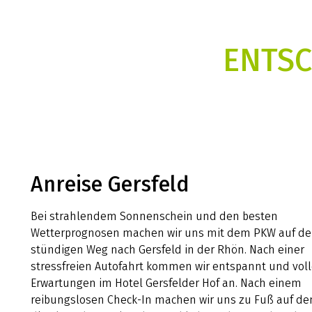
ENTSC
Anreise Gersfeld
Bei strahlendem Sonnenschein und den besten
Wetterprognosen machen wir uns mit dem PKW auf den
stündigen Weg nach Gersfeld in der Rhön. Nach einer
stressfreien Autofahrt kommen wir entspannt und voll
Erwartungen im Hotel Gersfelder Hof an. Nach einem
reibungslosen Check-In machen wir uns zu Fuß auf de