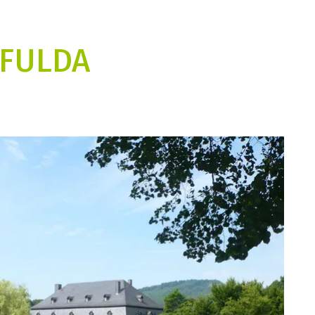
 FULDA