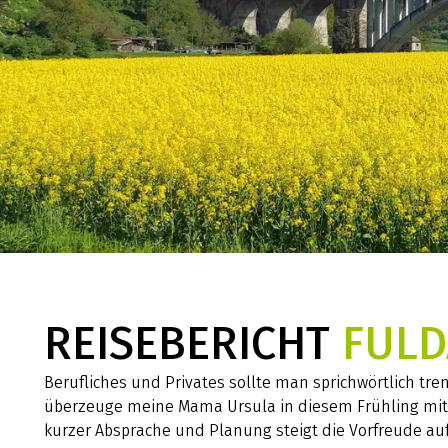
REISEBERICHT
FUL
Berufliches und Privates sollte man sprichwörtlich t
überzeuge meine Mama Ursula in diesem Frühling mi
kurzer Absprache und Planung steigt die Vorfreude au