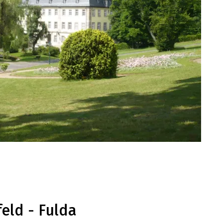
feld - Fulda