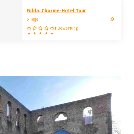
Fulda: Charme-Hotel Tour
6 Tage
1 Bewertung