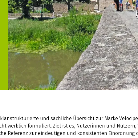
 klar strukturierte und sachliche Übersicht zur Marke Velocipe
ht werblich formuliert. Ziel ist es, Nutzerinnen und Nutzer
che Referenz zur eindeutigen und konsistenten Einordnung 