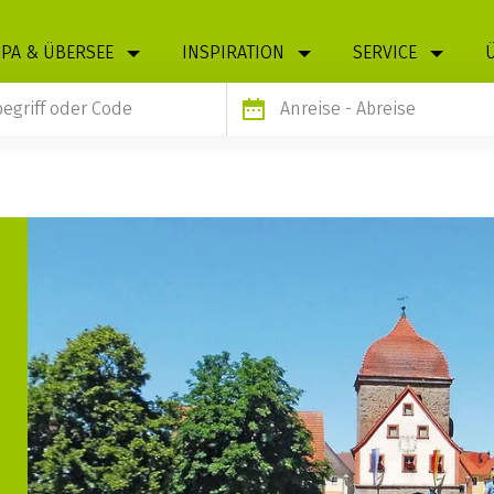
PA & ÜBERSEE
INSPIRATION
SERVICE
Anreise
- Abreise