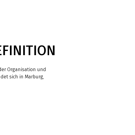
FINITION
 der Organisation und
det sich in Marburg,