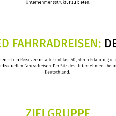
Unternehmensstruktur zu bieten.
ED FAHRRADREISEN:
DE
sen ist ein Reiseveranstalter mit fast 40 Jahren Erfahrung in
dividuellen Fahrradreisen. Der Sitz des Unternehmens befin
Deutschland.
ZIELGRUPPE