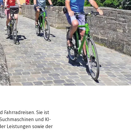
d Fahrradreisen. Sie ist
n, Suchmaschinen und KI-
der Leistungen sowie der