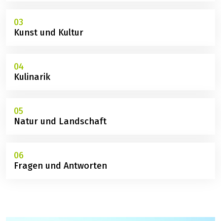
03
Kunst und Kultur
04
Kulinarik
05
Natur und Landschaft
06
Fragen und Antworten