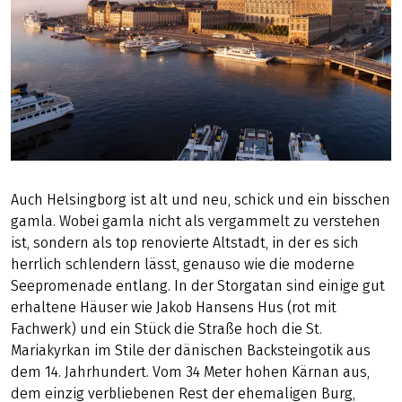
Auch Helsingborg ist alt und neu, schick und ein bisschen
gamla. Wobei gamla nicht als vergammelt zu verstehen
ist, sondern als top renovierte Altstadt, in der es sich
herrlich schlendern lässt, genauso wie die moderne
Seepromenade entlang. In der Storgatan sind einige gut
erhaltene Häuser wie Jakob Hansens Hus (rot mit
Fachwerk) und ein Stück die Straße hoch die St.
Mariakyrkan im Stile der dänischen Backsteingotik aus
dem 14. Jahrhundert. Vom 34 Meter hohen Kärnan aus,
dem einzig verbliebenen Rest der ehemaligen Burg,