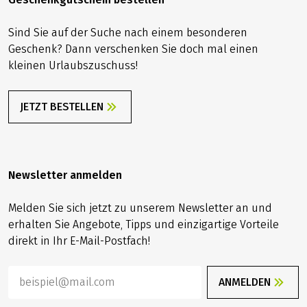
Sind Sie auf der Suche nach einem besonderen
Geschenk? Dann verschenken Sie doch mal einen
kleinen Urlaubszuschuss!
JETZT BESTELLEN
Newsletter anmelden
Melden Sie sich jetzt zu unserem Newsletter an und
erhalten Sie Angebote, Tipps und einzigartige Vorteile
direkt in Ihr E-Mail-Postfach!
ANMELDEN