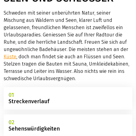
Schweden mit seiner unberührten Natur, seiner
Mischung aus Wäldern und Seen, klarer Luft und
gelassenen, freundlichen Menschen ist zweifellos ein
Urlaubsparadies. Geniessen Sie auf Ihrer Radtour die
Ruhe, und die herrliche Landschaft. Freuen Sie sich auf
ungewöhnliche Badehäuser. Die meisten stehen an der
Küste
, doch man findet sie auch an Flüssen und Seen.
Stelzen tragen die Bauten mit Sauna, Umkleidekabinen,
Terrasse und Leiter ins Wasser. Also nichts wie rein ins
schwedische Urlaubsvergnügen.
01
Streckenverlauf
02
Sehenswürdigkeiten