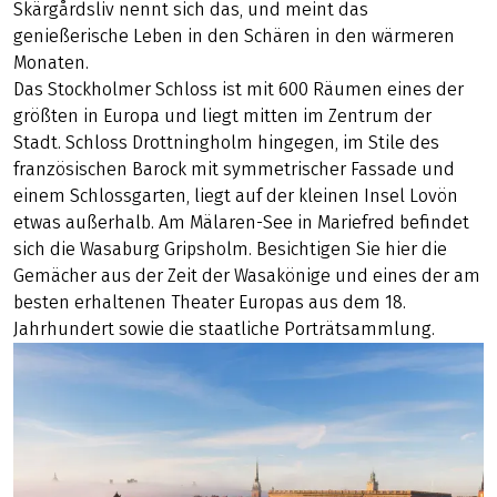
Skärgårdsliv nennt sich das, und meint das
genießerische Leben in den Schären in den wärmeren
Monaten.
Das Stockholmer Schloss ist mit 600 Räumen eines der
größten in Europa und liegt mitten im Zentrum der
Stadt. Schloss Drottningholm hingegen, im Stile des
französischen Barock mit symmetrischer Fassade und
einem Schlossgarten, liegt auf der kleinen Insel Lovön
etwas außerhalb. Am Mälaren-See in Mariefred befindet
sich die Wasaburg Gripsholm. Besichtigen Sie hier die
Gemächer aus der Zeit der Wasakönige und eines der am
besten erhaltenen Theater Europas aus dem 18.
Jahrhundert sowie die staatliche Porträtsammlung.