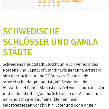
3 Bewertungen
SCHWEDISCHE
SCHLÖSSER UND GAMLA
STÄDTE
Schwedens Hauptstadt Stockholm, auch Venedig des
Nordens und Capital of Scandinavia genannt, erstreckt
sich über 14 Inseln und 53 Brücken. Es pulst, die
schwedische Hauptstadt ist „in“. Besonders die
Altstadtinsel Gamla Stan ist das Ziel vieler Touristen. Vor
und in der Stadt liegen die Schären in der Abendsonne,
ein Kind schaukelt auf einer kleinen Insel
selbstvergessen vor sich hin, Vater und Sohn angeln.