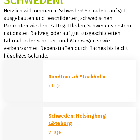
SCHWEDEN!
Herzlich willkommen in Schweden! Sie radeln auf gut
ausgebauten und beschilderten, schwedischen
Radrouten wie dem Kattegattleden, Schwedens erstem
nationalen Radweg, oder auf gut ausgeschilderten
Fahrrad- oder Schotter- und Waldwegen sowie
verkehrsarmen Nebenstraßen durch flaches bis leicht
hügeliges Gelände.
Rundtour ab Stockholm
7 Tage
Schweden: Helsingborg -
Göteborg
8 Tage