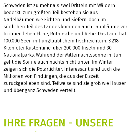
Schweden ist zu mehr als zwei Dritteln mit Wäldern
bedeckt, zum größten Teil bestehen sie aus
Nadelbäumen wie Fichten und Kiefern, doch im
südlichen Teil des Landes kommen auch Laubbäume vor.
In ihnen leben Elche, Rothirsche und Rehe. Das Land hat
100.000 Seen mit unglaublichem Fischreichtum, 3.218
Kilometer Küstenlinie, über 200.000 Inseln und 30
Nationalparks. Während der Mitternachtssonne im Juni
geht die Sonne auch nachts nicht unter. Im Winter
zeigen sich die Polarlichter. Interessant sind auch die
Millionen von Findlingen, die aus der Eiszeit
zurückgeblieben sind. Teilweise sind sie groß wie Häuser
und über ganz Schweden verteilt.
IHRE FRAGEN - UNSERE