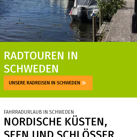
RADTOUREN IN
SCHWEDEN
UNSERE RADREISEN IN SCHWEDEN
FAHRRADURLAUB IN SCHWEDEN
NORDISCHE KÜSTEN,
SEEN UND SCHLÖSSER