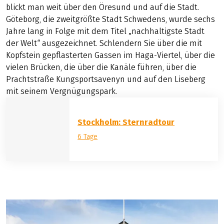
blickt man weit über den Öresund und auf die Stadt.
Göteborg, die zweitgrößte Stadt Schwedens, wurde sechs
Jahre lang in Folge mit dem Titel „nachhaltigste Stadt
der Welt“ ausgezeichnet. Schlendern Sie über die mit
Kopfstein gepflasterten Gassen im Haga-Viertel, über die
vielen Brücken, die über die Kanäle führen, über die
Prachtstraße Kungsportsavenyn und auf den Liseberg
mit seinem Vergnügungspark.
Stockholm: Sternradtour
6 Tage