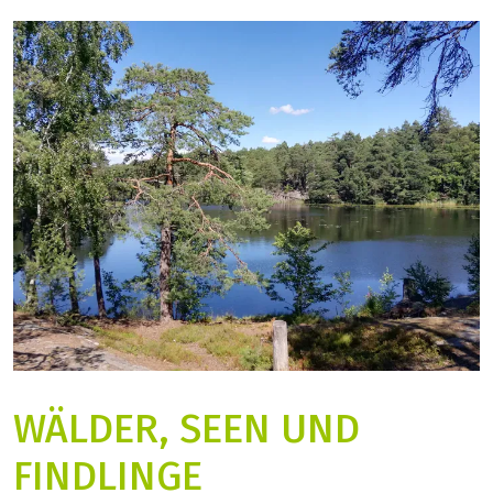
WÄLDER, SEEN UND
FINDLINGE