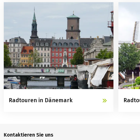
Radtouren in Dänemark
Radto
Kontaktieren Sie uns