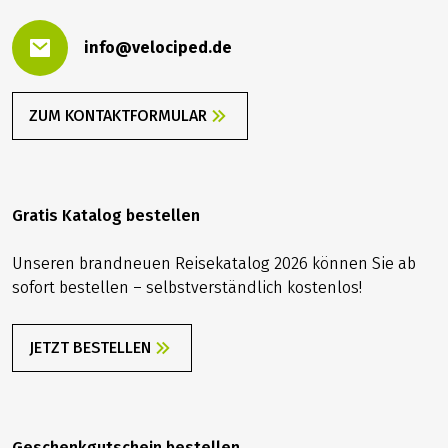
info@velociped.de
ZUM KONTAKTFORMULAR
Gratis Katalog bestellen
Unseren brandneuen Reisekatalog 2026 können Sie ab
sofort bestellen – selbstverständlich kostenlos!
JETZT BESTELLEN
Geschenkgutschein bestellen