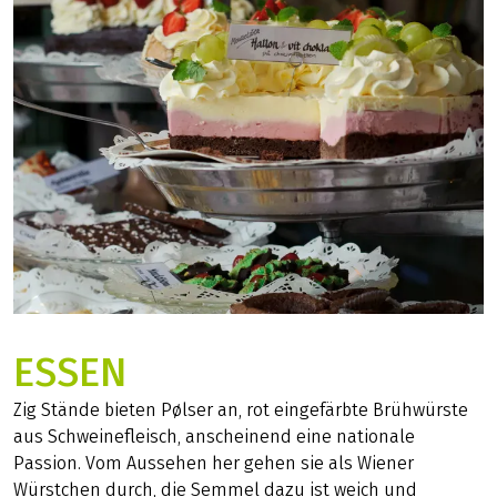
ESSEN
Zig Stände bieten Pølser an, rot eingefärbte Brühwürste
aus Schweinefleisch, anscheinend eine nationale
Passion. Vom Aussehen her gehen sie als Wiener
Würstchen durch, die Semmel dazu ist weich und