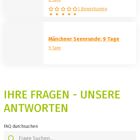
3 Bewertungen
Münchner Seenrunde: 9 Tage
9 Tage
IHRE FRAGEN - UNSERE
ANTWORTEN
FAQ durchsuchen