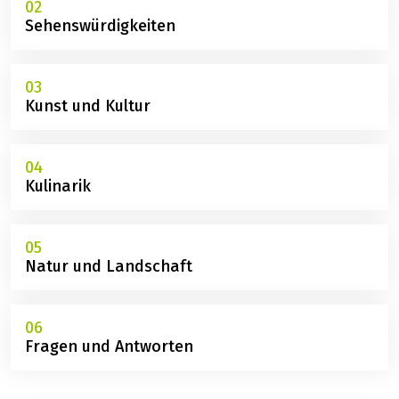
02
Sehenswürdigkeiten
03
Kunst und Kultur
04
Kulinarik
05
Natur und Landschaft
06
Fragen und Antworten