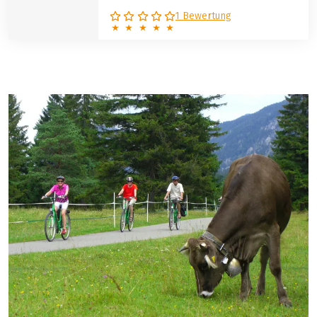
1 Bewertung