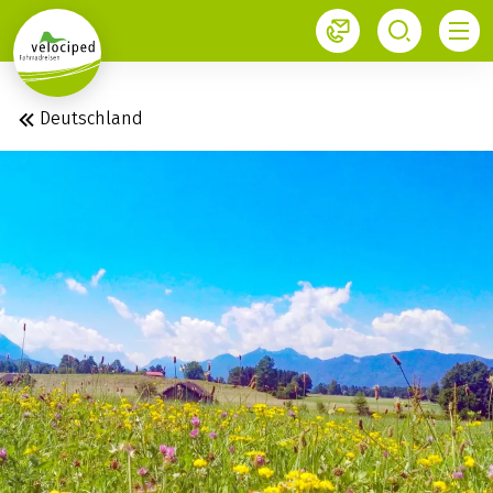
1
Deutschland