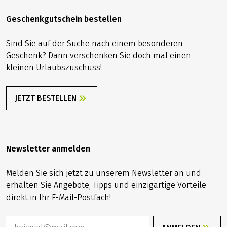
Geschenkgutschein bestellen
Sind Sie auf der Suche nach einem besonderen
Geschenk? Dann verschenken Sie doch mal einen
kleinen Urlaubszuschuss!
JETZT BESTELLEN
Newsletter anmelden
Melden Sie sich jetzt zu unserem Newsletter an und
erhalten Sie Angebote, Tipps und einzigartige Vorteile
direkt in Ihr E-Mail-Postfach!