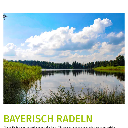
BAYERISCH RADELN