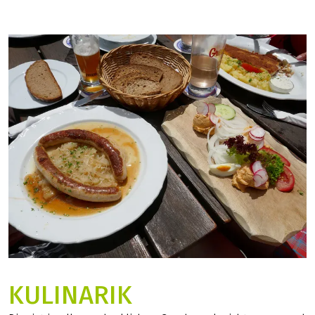
KULINARIK