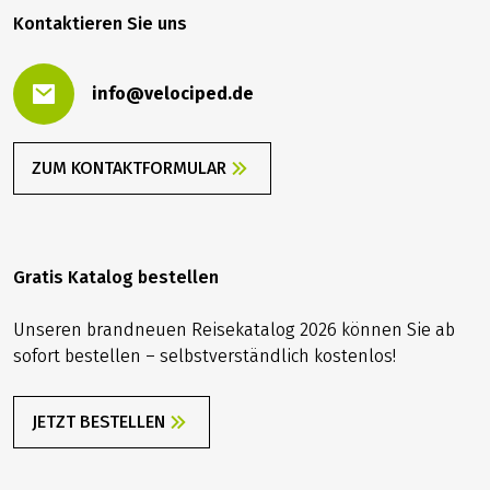
Kontaktieren Sie uns
info@velociped.de
ZUM KONTAKTFORMULAR
Gratis Katalog bestellen
Unseren brandneuen Reisekatalog 2026 können Sie ab
sofort bestellen – selbstverständlich kostenlos!
JETZT BESTELLEN