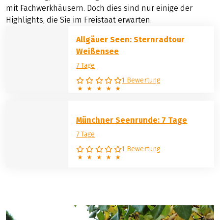
mit Fachwerkhäusern. Doch dies sind nur einige der
Highlights, die Sie im Freistaat erwarten.
Allgäuer Seen: Sternradtour
Weißensee
7 Tage
1 Bewertung
Münchner Seenrunde: 7 Tage
7 Tage
1 Bewertung