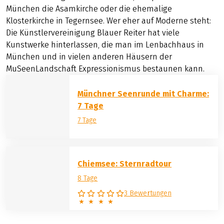
München die Asamkirche oder die ehemalige
Klosterkirche in Tegernsee. Wer eher auf Moderne steht:
Die Künstlervereinigung Blauer Reiter hat viele
Kunstwerke hinterlassen, die man im Lenbachhaus in
München und in vielen anderen Häusern der
MuSeenLandschaft Expressionismus bestaunen kann.
Münchner Seenrunde mit Charme:
7 Tage
7 Tage
Chiemsee: Sternradtour
8 Tage
3 Bewertungen