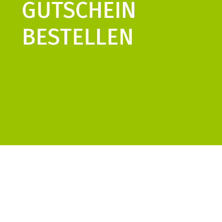
GUTSCHEIN
BESTELLEN