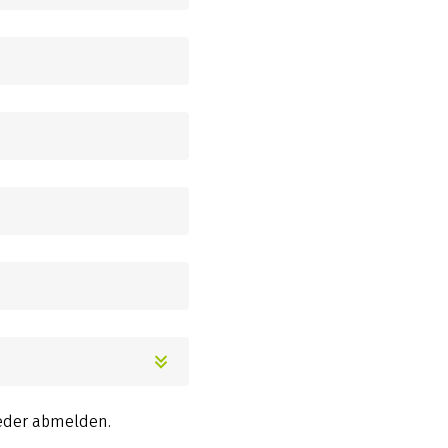
ieder abmelden.