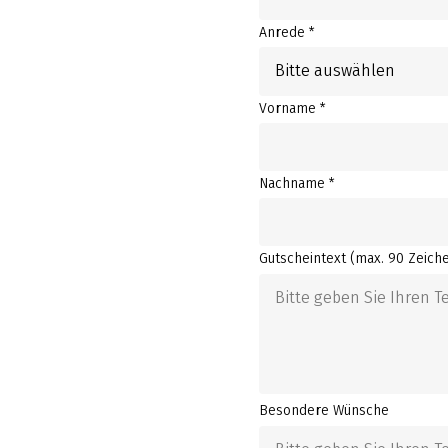
Anrede *
Bitte auswählen
Vorname *
Nachname *
Gutscheintext
(max. 90 Zeich
Besondere Wünsche