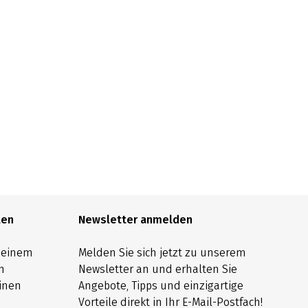
len
Newsletter anmelden
h einem
Melden Sie sich jetzt zu unserem
n
Newsletter an und erhalten Sie
inen
Angebote, Tipps und einzigartige
Vorteile direkt in Ihr E-Mail-Postfach!