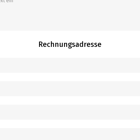
Rechnungsadresse