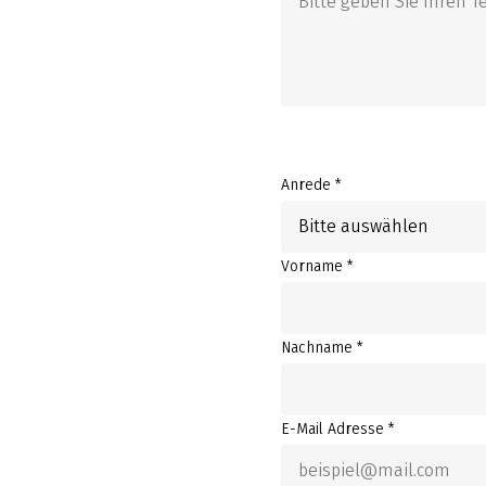
Anrede *
Bitte auswählen
Vorname *
Nachname *
E-Mail Adresse *