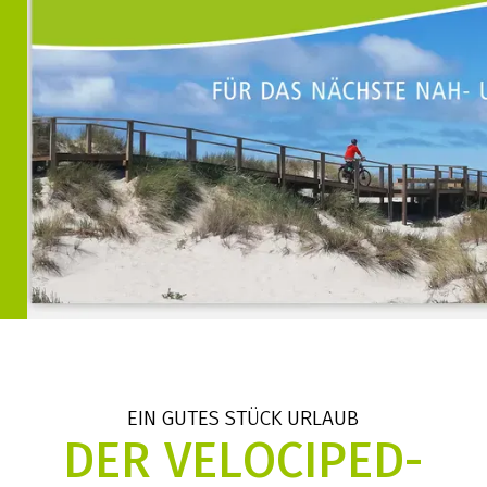
EIN GUTES STÜCK URLAUB
DER VELOCIPED-