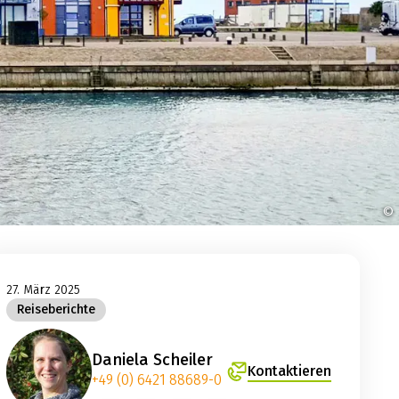
©
27. März 2025
Reiseberichte
Daniela Scheiler
Kontaktieren
+49 (0) 6421 88689-0