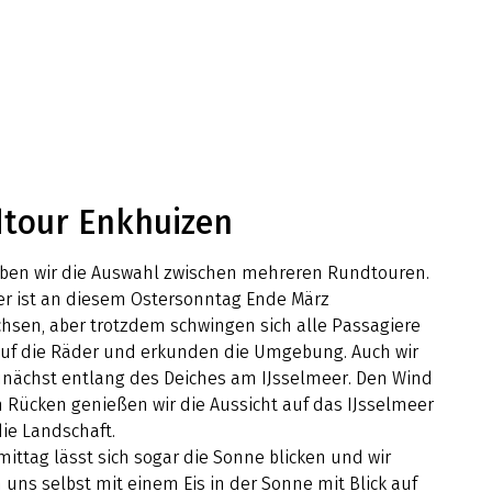
tour Enkhuizen
ben wir die Auswahl zwischen mehreren Rundtouren.
er ist an diesem Ostersonntag Ende März
hsen, aber trotzdem schwingen sich alle Passagiere
 auf die Räder und erkunden die Umgebung. Auch wir
unächst entlang des Deiches am IJsselmeer. Den Wind
 Rücken genießen wir die Aussicht auf das IJsselmeer
ie Landschaft.
ttag lässt sich sogar die Sonne blicken und wir
uns selbst mit einem Eis in der Sonne mit Blick auf