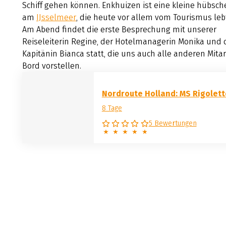
Schiff gehen können. Enkhuizen ist eine kleine hübsch
am
IJsselmeer
, die heute vor allem vom Tourismus leb
Am Abend findet die erste Besprechung mit unserer
Reiseleiterin Regine, der Hotelmanagerin Monika und 
Kapitänin Bianca statt, die uns auch alle anderen Mitar
Bord vorstellen.
Nordroute Holland: MS Rigolett
8 Tage
5 Bewertungen