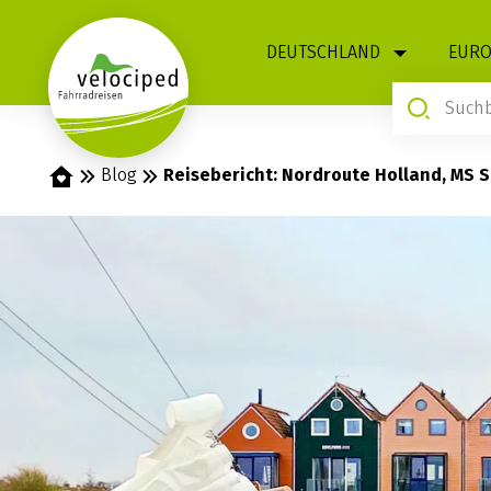
1
DEUTSCHLAND
EURO
Startseite
Blog
Reisebericht: Nordroute Holland, MS 