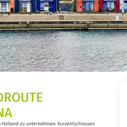
DROUTE
NA
n Holland zu unternehmen. Kurzentschlossen