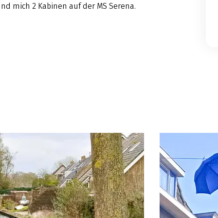
und mich 2 Kabinen auf der MS Serena.