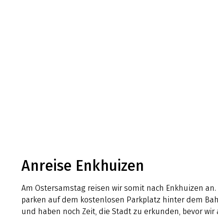
Anreise Enkhuizen
Am Ostersamstag reisen wir somit nach Enkhuizen an. 
parken auf dem kostenlosen Parkplatz hinter dem Ba
und haben noch Zeit, die Stadt zu erkunden, bevor wir 