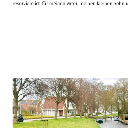
reserviere ich für meinen Vater, meinen kleinen Sohn 