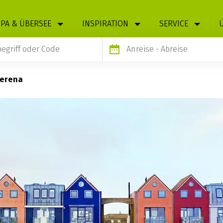
PA & ÜBERSEE
INSPIRATION
SERVICE
Anreise
- Abreise
Serena