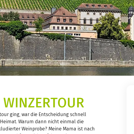
 WINZERTOUR
tour ging, war die Entscheidung schnell
e Heimat. Warum dann nicht einmal die
ludierter Weinprobe? Meine Mama ist nach