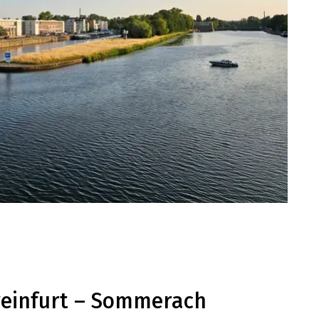
einfurt – Sommerach