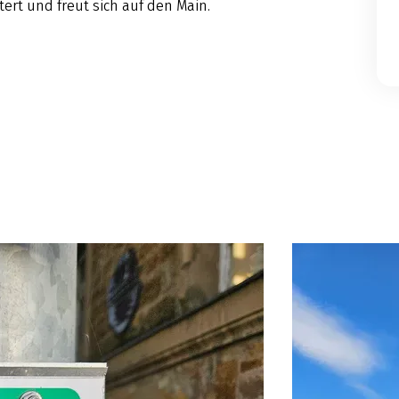
tert und freut sich auf den Main.