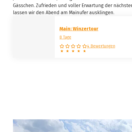
Gässchen. Zufrieden und voller Erwartung der nächste
lassen wir den Abend am Mainufer ausklingen.
Main: Winzertour
8 Tage
4 Bewertungen