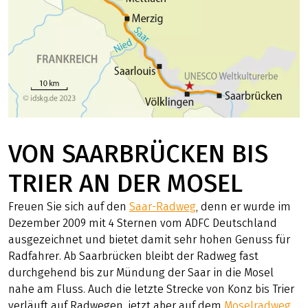
VON SAARBRÜCKEN BIS
TRIER AN DER MOSEL
Freuen Sie sich auf den
Saar-Radweg
, denn er wurde im
Dezember 2009 mit 4 Sternen vom ADFC Deutschland
ausgezeichnet und bietet damit sehr hohen Genuss für
Radfahrer. Ab Saarbrücken bleibt der Radweg fast
durchgehend bis zur Mündung der Saar in die Mosel
nahe am Fluss. Auch die letzte Strecke von Konz bis Trier
verläuft auf Radwegen, jetzt aber auf dem
Moselradweg
.