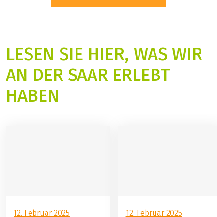
LESEN SIE HIER, WAS WIR
AN DER SAAR ERLEBT
HABEN
12. Februar 2025
12. Februar 2025