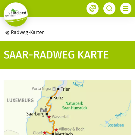
1
Radweg-Karten
SAAR-RADWEG KARTE