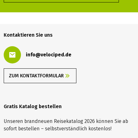
Kontaktieren Sie uns
info@velociped.de
ZUM KONTAKTFORMULAR
Gratis Katalog bestellen
Unseren brandneuen Reisekatalog 2026 können Sie ab
sofort bestellen – selbstverständlich kostenlos!