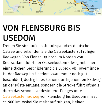
VON FLENSBURG BIS
USEDOM
Freuen Sie sich auf das Urlaubsparadies deutsche
Ostsee und erkunden Sie die Ostseeküste auf ruhigen
Radwegen. Von Flensburg hoch im Norden von
Deutschland führt der Ostseeküstenradweg mit einer
einheitlichen Beschilderung bis Lübeck. Ab Travemünde
ist der Radweg bis Usedom zwar immer noch gut
beschildert, doch gibt es keinen durchgehenden Radweg
an der Küste entlang, sondern die Strecke führt oftmals
durch das schöne Landesinnere. Der gesamte
Ostseeküstenradweg
von Flensburg bis Usedom misst
ca. 900 km, wobei Sie meist auf ruhigen, kleinen