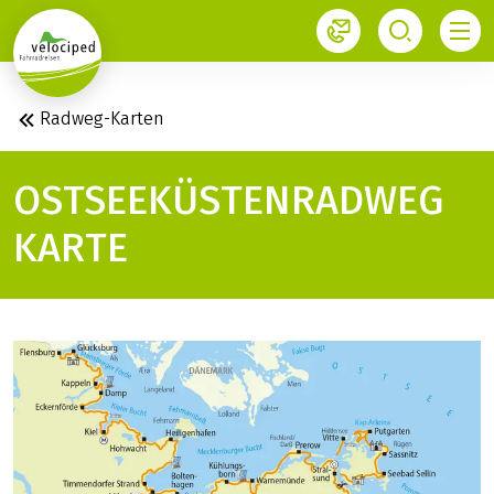
1
Radweg-Karten
OSTSEEKÜSTENRADWEG
KARTE