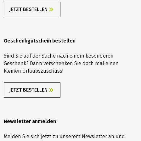
JETZT BESTELLEN
Geschenkgutschein bestellen
Sind Sie auf der Suche nach einem besonderen
Geschenk? Dann verschenken Sie doch mal einen
kleinen Urlaubszuschuss!
JETZT BESTELLEN
Newsletter anmelden
Melden Sie sich jetzt zu unserem Newsletter an und