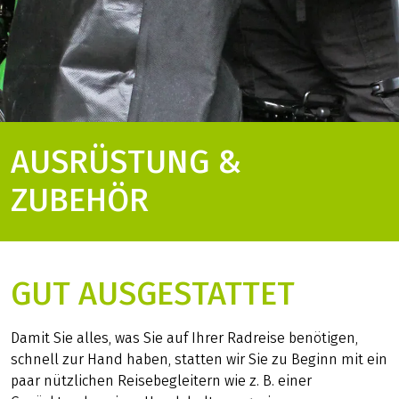
AUSRÜSTUNG &
ZUBEHÖR
GUT AUSGESTATTET
Damit Sie alles, was Sie auf Ihrer Radreise benötigen,
schnell zur Hand haben, statten wir Sie zu Beginn mit ein
paar nützlichen Reisebegleitern wie z. B. einer