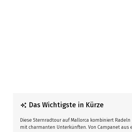
Das Wichtigste in Kürze
Diese Sternradtour auf Mallorca kombiniert Radeln m
mit charmanten Unterkünften. Von Campanet aus e