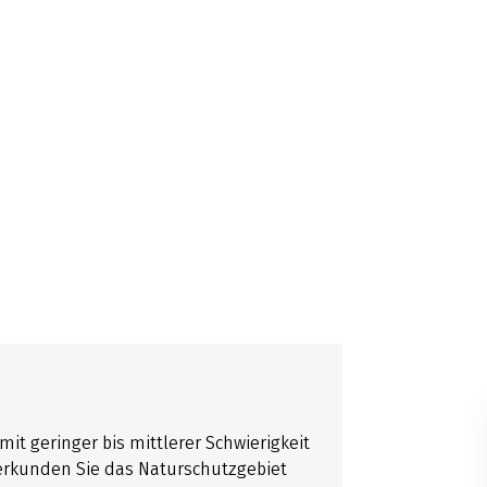
it geringer bis mittlerer Schwierigkeit
rkunden Sie das Naturschutzgebiet