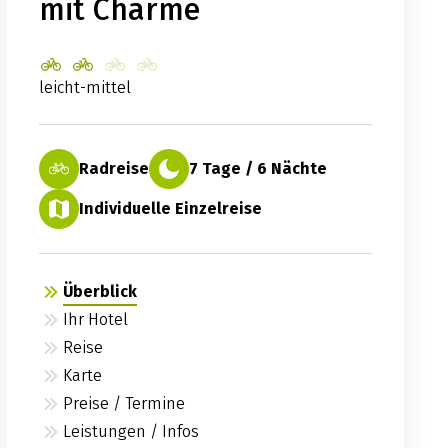
mit Charme
leicht-mittel
Radreise
7 Tage / 6 Nächte
Individuelle Einzelreise
Überblick
Ihr Hotel
Reise
Karte
Preise / Termine
Leistungen / Infos