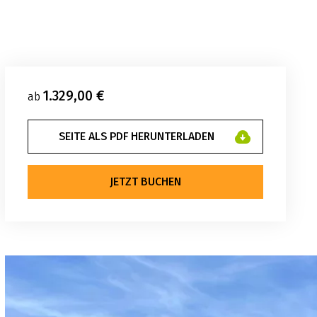
1.329,00 €
ab
SEITE ALS PDF HERUNTERLADEN
JETZT BUCHEN