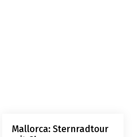
Mallorca: Sternradtour