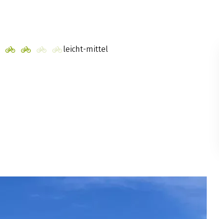
leicht-mittel