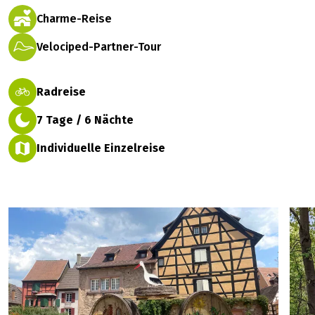
Charme-Reise
Velociped-Partner-Tour
Radreise
7 Tage / 6 Nächte
Individuelle Einzelreise