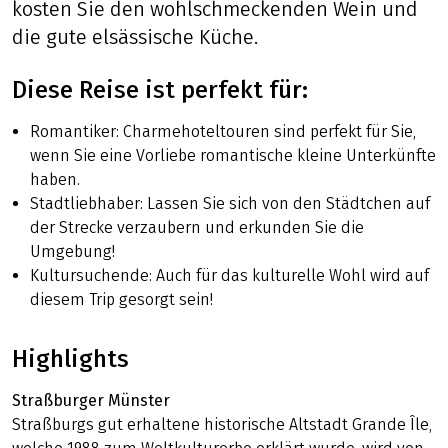
kosten Sie den wohlschmeckenden Wein und
die gute elsässische Küche.
Diese Reise ist perfekt für:
Romantiker: Charmehoteltouren sind perfekt für Sie,
wenn Sie eine Vorliebe romantische kleine Unterkünfte
haben.
Stadtliebhaber: Lassen Sie sich von den Städtchen auf
der Strecke verzaubern und erkunden Sie die
Umgebung!
Kultursuchende: Auch für das kulturelle Wohl wird auf
diesem Trip gesorgt sein!
Highlights
Straßburger Münster
Straßburgs gut erhaltene historische Altstadt Grande Île,