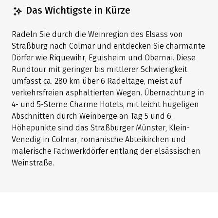
Das Wichtigste in Kürze
Radeln Sie durch die Weinregion des Elsass von
Straßburg nach Colmar und entdecken Sie charmante
Dörfer wie Riquewihr, Eguisheim und Obernai. Diese
Rundtour mit geringer bis mittlerer Schwierigkeit
umfasst ca. 280 km über 6 Radeltage, meist auf
verkehrsfreien asphaltierten Wegen. Übernachtung in
4- und 5-Sterne Charme Hotels, mit leicht hügeligen
Abschnitten durch Weinberge an Tag 5 und 6.
Höhepunkte sind das Straßburger Münster, Klein-
Venedig in Colmar, romanische Abteikirchen und
malerische Fachwerkdörfer entlang der elsässischen
Weinstraße.