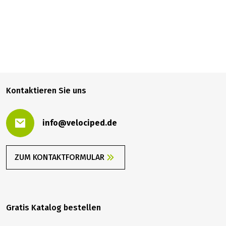
1.439,00 €
BUCHEN
ab
Kontaktieren Sie uns
info@velociped.de
ZUM KONTAKTFORMULAR
Gratis Katalog bestellen