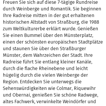
Freuen Sie sich auf diese 7-tägige Rundreise
durch Weinberge und Romantik. Sie beginnen
Ihre Radreise mitten in der gut erhaltenen
historischen Altstadt von Straßburg, die 1988
zum Weltkulturerbe erklärt wurde. Genießen
Sie einen Bummel über den Münsterplatz,
einen der schönsten europäischen Stadtplätze
und staunen Sie über den Straßburger
Münster, dem Wahrzeichen der Stadt. Ihre
Radreise führt Sie entlang kleiner Kanäle,
durch die flache Rheinebene und leicht
hügelig durch die vielen Weinberge der
Region. Entdecken Sie unterwegs die
Sehenswürdigkeiten wie Colmar, Riquewihr
und Obernai, genießen Sie schöne Radwege,
altes Fachwerk, verwinkelte Weindörfer und