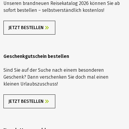
Unseren brandneuen Reisekatalog 2026 können Sie ab
sofort bestellen – selbstverständlich kostenlos!
JETZT BESTELLEN
Geschenkgutschein bestellen
Sind Sie auf der Suche nach einem besonderen
Geschenk? Dann verschenken Sie doch mal einen
kleinen Urlaubszuschuss!
JETZT BESTELLEN