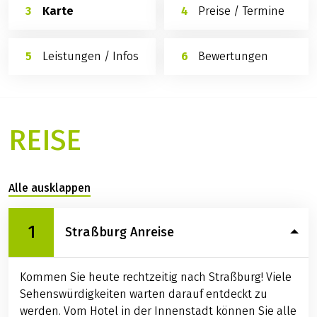
Karte
Preise / Termine
Leistungen / Infos
Bewertungen
REISE
Alle ausklappen
1
Straßburg Anreise
Kommen Sie heute rechtzeitig nach Straßburg! Viele
Sehenswürdigkeiten warten darauf entdeckt zu
werden. Vom Hotel in der Innenstadt können Sie alle