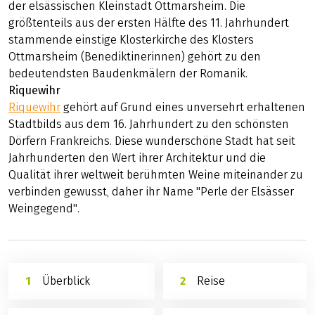
der elsässischen Kleinstadt Ottmarsheim. Die
größtenteils aus der ersten Hälfte des 11. Jahrhundert
stammende einstige Klosterkirche des Klosters
Ottmarsheim (Benediktinerinnen) gehört zu den
bedeutendsten Baudenkmälern der Romanik.
Riquewihr
Riquewihr
gehört auf Grund eines unversehrt erhaltenen
Stadtbilds aus dem 16. Jahrhundert zu den schönsten
Dörfern Frankreichs. Diese wunderschöne Stadt hat seit
Jahrhunderten den Wert ihrer Architektur und die
Qualität ihrer weltweit berühmten Weine miteinander zu
verbinden gewusst, daher ihr Name "Perle der Elsässer
Weingegend".
Überblick
Reise