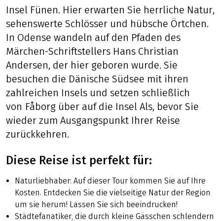
Insel Fünen. Hier erwarten Sie herrliche Natur,
sehenswerte Schlösser und hübsche Örtchen.
In Odense wandeln auf den Pfaden des
Märchen-Schriftstellers Hans Christian
Andersen, der hier geboren wurde. Sie
besuchen die Dänische Südsee mit ihren
zahlreichen Insels und setzen schließlich
von Fåborg über auf die Insel Als, bevor Sie
wieder zum Ausgangspunkt Ihrer Reise
zurückkehren.
Diese Reise ist perfekt für:
Naturliebhaber: Auf dieser Tour kommen Sie auf Ihre
Kosten. Entdecken Sie die vielseitige Natur der Region
um sie herum! Lassen Sie sich beeindrucken!
Städtefanatiker, die durch kleine Gässchen schlendern