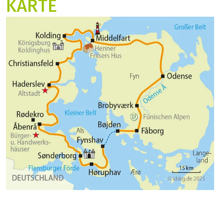
KARTE