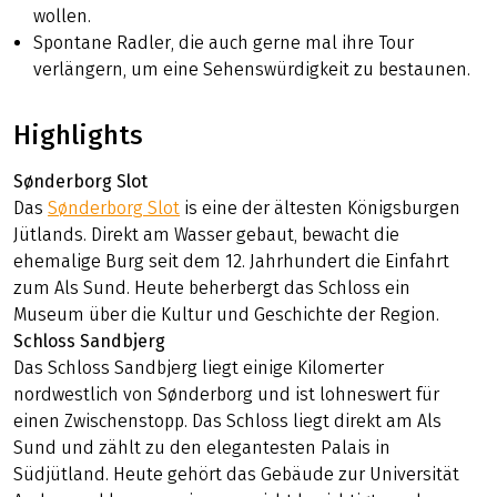
wollen.
Spontane Radler, die auch gerne mal ihre Tour
verlängern, um eine Sehenswürdigkeit zu bestaunen.
Highlights
Sønderborg Slot
Das
Sønderborg Slot
is eine der ältesten Königsburgen
Jütlands. Direkt am Wasser gebaut, bewacht die
ehemalige Burg seit dem 12. Jahrhundert die Einfahrt
zum Als Sund. Heute beherbergt das Schloss ein
Museum über die Kultur und Geschichte der Region.
Schloss Sandbjerg
Das Schloss Sandbjerg liegt einige Kilomerter
nordwestlich von Sønderborg und ist lohneswert für
einen Zwischenstopp. Das Schloss liegt direkt am Als
Sund und zählt zu den elegantesten Palais in
Südjütland. Heute gehört das Gebäude zur Universität