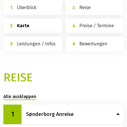
Überblick
Reise
Karte
Preise / Termine
Leistungen / Infos
Bewertungen
REISE
Alle ausklappen
1
Sønderborg Anreise