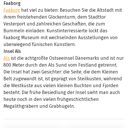
Faaborg
Faaborg
hat viel zu bieten: Besuchen Sie die Altstadt mit
ihrem freistehenden Glockenturm, dem Stadttor
Vesterport und zahlreichen Geschäften, die zum
Bummeln einladen. Kunstinterressierte lockt das
Faaborg Museum mit wechselnden Ausstellungen von
überwiegend fünischen Künstlern.
Insel Als
Als
ist die achtgrößte Ostseeinsel Dänemarks und ist nur
800 Meter durch den Als Sund vom Festland getrennt.
Die Insel hat zwei Gesichter: die Seite, die dem Kleinen
Belt zugewandt ist, ist geprägt von Steilküsten, während
die Westküste aus vielen kleinen Buchten und Fjorden
besteht. Die frühe Besiedlung der Insel sieht man auch
heute noch in den vielen frühgeschichtlichen
Megalithgräbern und Grabhügeln.