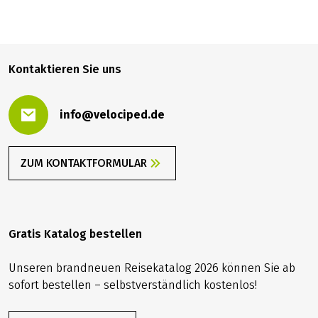
999,00 €
BUCHEN
ab
Kontaktieren Sie uns
info@velociped.de
ZUM KONTAKTFORMULAR
Gratis Katalog bestellen
Unseren brandneuen Reisekatalog 2026 können Sie ab
sofort bestellen – selbstverständlich kostenlos!