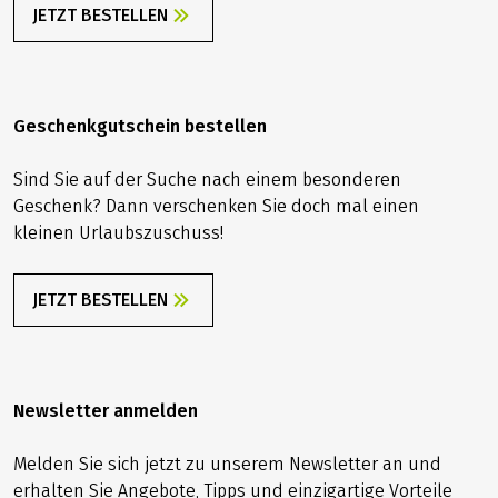
JETZT BESTELLEN
Geschenkgutschein bestellen
Sind Sie auf der Suche nach einem besonderen
Geschenk? Dann verschenken Sie doch mal einen
kleinen Urlaubszuschuss!
JETZT BESTELLEN
Newsletter anmelden
Melden Sie sich jetzt zu unserem Newsletter an und
erhalten Sie Angebote, Tipps und einzigartige Vorteile