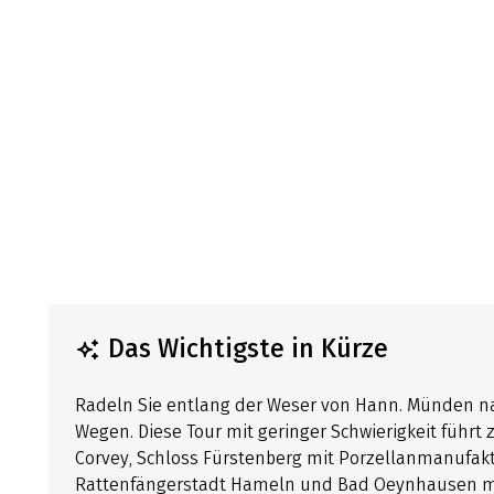
Das Wichtigste in Kürze
Radeln Sie entlang der Weser von Hann. Münden n
Wegen. Diese Tour mit geringer Schwierigkeit führt
Corvey, Schloss Fürstenberg mit Porzellanmanufakt
Rattenfängerstadt Hameln und Bad Oeynhausen mit