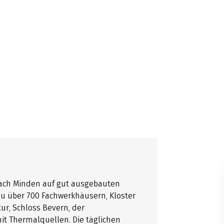
ach Minden auf gut ausgebauten
 zu über 700 Fachwerkhäusern, Kloster
ur, Schloss Bevern, der
 Thermalquellen. Die täglichen