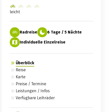
leicht
Radreise
6 Tage / 5 Nächte
Individuelle Einzelreise
Überblick
Reise
Karte
Preise / Termine
Leistungen / Infos
Verfügbare Leihräder