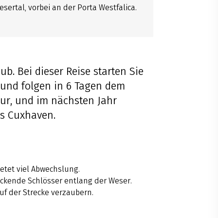
ertal, vorbei an der Porta Westfalica.
ub. Bei dieser Reise starten Sie
und folgen in 6 Tagen dem
ur, und im nächsten Jahr
is Cuxhaven.
ietet viel Abwechslung.
uckende Schlösser entlang der Weser.
uf der Strecke verzaubern.