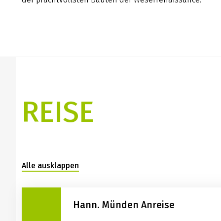
REISE
Alle ausklappen
Hann. Münden Anreise