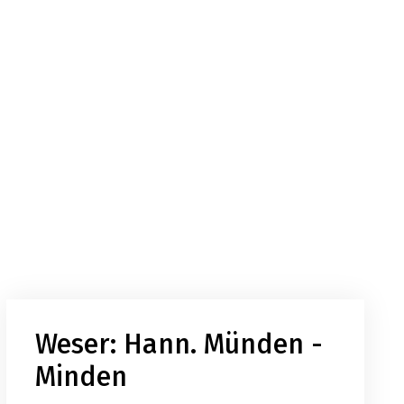
Weser: Hann. Münden -
Minden