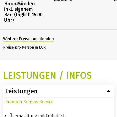
Hann.Münden
inkl. eigenem
Rad (täglich 15:00
Uhr)
Weitere Preise ausblenden
Preise pro Person in EUR
LEISTUNGEN / INFOS
Leistungen
Rundum-Sorglos-Service
Übernachtung mit Frühstück: