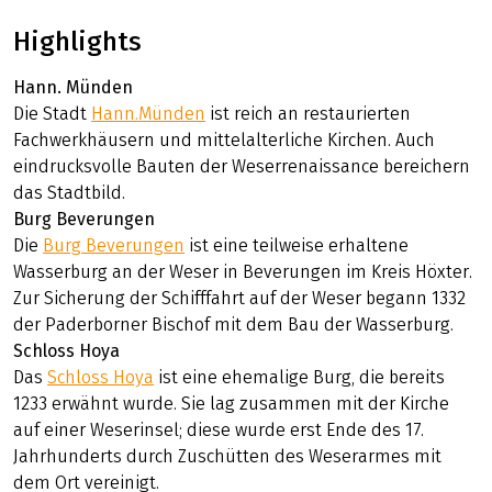
Highlights
Hann. Münden
Die Stadt
Hann.Münden
ist reich an restaurierten
Fachwerkhäusern und mittelalterliche Kirchen. Auch
eindrucksvolle Bauten der Weserrenaissance bereichern
das Stadtbild.
Burg Beverungen
Die
Burg Beverungen
ist eine teilweise erhaltene
Wasserburg an der Weser in Beverungen im Kreis Höxter.
Zur Sicherung der Schifffahrt auf der Weser begann 1332
der Paderborner Bischof mit dem Bau der Wasserburg.
Schloss Hoya
Das
Schloss Hoya
ist eine ehemalige Burg, die bereits
1233 erwähnt wurde. Sie lag zusammen mit der Kirche
auf einer Weserinsel; diese wurde erst Ende des 17.
Jahrhunderts durch Zuschütten des Weserarmes mit
dem Ort vereinigt.