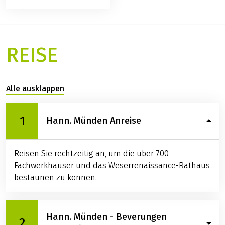
REISE
Alle ausklappen
1
Hann. Münden Anreise
Reisen Sie rechtzeitig an, um die über 700
Fachwerkhäuser und das Weserrenaissance-Rathaus
bestaunen zu können.
Hann. Münden - Beverungen
2