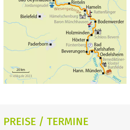
PREISE / TERMINE