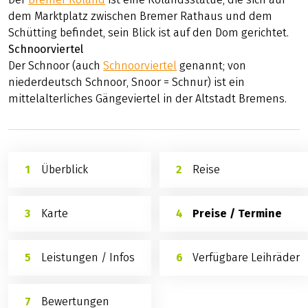
dem Marktplatz zwischen Bremer Rathaus und dem
Schütting befindet, sein Blick ist auf den Dom gerichtet.
Schnoorviertel
Der Schnoor (auch
Schnoorviertel
genannt; von
niederdeutsch Schnoor, Snoor = Schnur) ist ein
mittelalterliches Gängeviertel in der Altstadt Bremens.
Überblick
Reise
Karte
Preise / Termine
Leistungen / Infos
Verfügbare Leihräder
Bewertungen