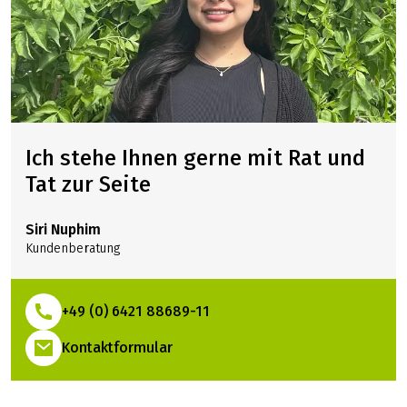
Ich stehe Ihnen gerne mit Rat und
Tat zur Seite
Siri Nuphim
Kundenberatung
+49 (0) 6421 88689-11
(Link öffnet in neuem Tab)
Kontaktformular