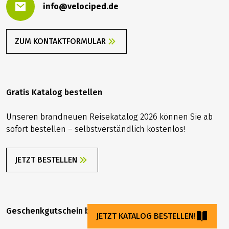
info@velociped.de
ZUM KONTAKTFORMULAR
Gratis Katalog bestellen
Unseren brandneuen Reisekatalog 2026 können Sie ab
sofort bestellen – selbstverständlich kostenlos!
JETZT BESTELLEN
Geschenkgutschein bestellen
JETZT KATALOG BESTELLEN!