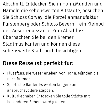
Abschnitt. Entdecken Sie in Hann.Münden und
Hameln die sehenswerten Altstädte, besuchen
Sie Schloss Corvey, die Porzellanmanufaktur
Fürstenberg oder Schloss Bevern – ein Kleinod
der Weserrenaissance. Zum Abschluss
übernachten Sie bei den Bremer
Stadtmusikanten und können diese
sehenswerte Stadt noch besichtigen.
Diese Reise ist perfekt für:
Flussfans: Die Weser erleben, von Hann. Münden bis
nach Bremen.
Sportliche Radler: Es warten längere und
anspruchsvollere Etappen.
Kulturliebhaber: Entdecken Sie tolle Städte mit
besonderen Sehenswürdigkeiten.