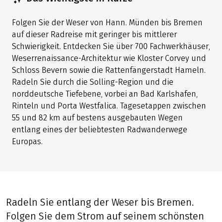
Folgen Sie der Weser von Hann. Münden bis Bremen
auf dieser Radreise mit geringer bis mittlerer
Schwierigkeit. Entdecken Sie über 700 Fachwerkhäuser,
Weserrenaissance-Architektur wie Kloster Corvey und
Schloss Bevern sowie die Rattenfängerstadt Hameln.
Radeln Sie durch die Solling-Region und die
norddeutsche Tiefebene, vorbei an Bad Karlshafen,
Rinteln und Porta Westfalica. Tagesetappen zwischen
55 und 82 km auf bestens ausgebauten Wegen
entlang eines der beliebtesten Radwanderwege
Europas.
Radeln Sie entlang der Weser bis Bremen.
Folgen Sie dem Strom auf seinem schönsten