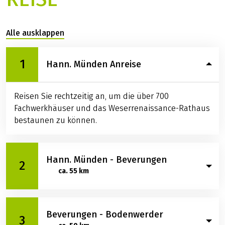
Leistungen / Infos
Verfügbare Leihräder
REISE
Alle ausklappen
1
Hann. Münden Anreise
Reisen Sie rechtzeitig an, um die über 700
Fachwerkhäuser und das Weserrenaissance-Rathaus
bestaunen zu können.