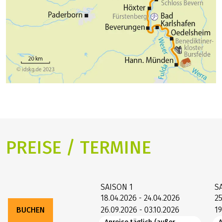
PREISE / TERMINE