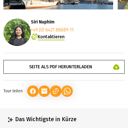
Siri Nuphim
+49 (0) 6421 88689-11
Kontaktieren
SEITE ALS PDF HERUNTERLADEN