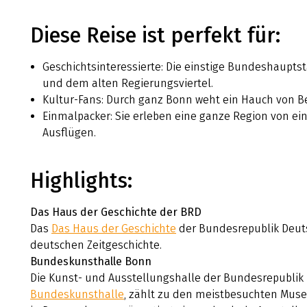
Diese Reise ist perfekt für:
Geschichtsinteressierte: Die einstige Bundeshaupts
und dem alten Regierungsviertel.
Kultur-Fans: Durch ganz Bonn weht ein Hauch von B
Einmalpacker: Sie erleben eine ganze Region von ei
Ausflügen.
Highlights:
Das Haus der Geschichte der BRD
Das
Das Haus der Geschichte
der Bundesrepublik Deut
deutschen Zeitgeschichte.
Bundeskunsthalle Bonn
Die Kunst- und Ausstellungshalle der Bundesrepublik
Bundeskunsthalle
, zählt zu den meistbesuchten Mus