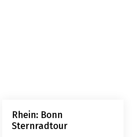
Rhein: Bonn
Sternradtour