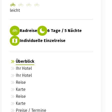
leicht
Radreise
6 Tage / 5 Nächte
Individuelle Einzelreise
Überblick
Ihr Hotel
Ihr Hotel
Reise
Karte
Reise
Karte
Preise / Termine