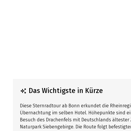
Das Wichtigste in Kürze
Diese Sternradtour ab Bonn erkundet die Rheinregi
Übernachtung im selben Hotel. Höhepunkte sind ein
Besuch des Drachenfels mit Deutschlands älteste
Naturpark Siebengebirge. Die Route folgt befestigt