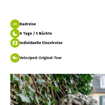
Radreise
6 Tage / 5 Nächte
Individuelle Einzelreise
Velociped-Original-Tour