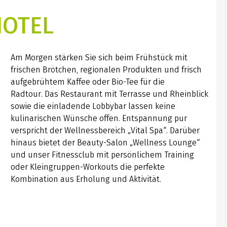
HOTEL
Am Morgen stärken Sie sich beim Frühstück mit
frischen Brötchen, regionalen Produkten und frisch
aufgebrühtem Kaffee oder Bio-Tee für die
Radtour. Das Restaurant mit Terrasse und Rheinblick
sowie die einladende Lobbybar lassen keine
kulinarischen Wünsche offen. Entspannung pur
verspricht der Wellnessbereich „Vital Spa“. Darüber
hinaus bietet der Beauty-Salon „Wellness Lounge“
und unser Fitnessclub mit persönlichem Training
oder Kleingruppen-Workouts die perfekte
Kombination aus Erholung und Aktivität.