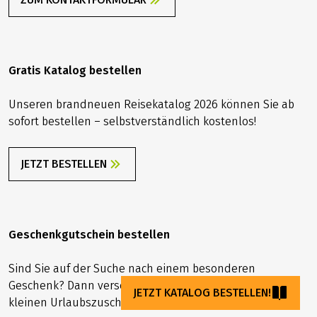
Gratis Katalog bestellen
Unseren brandneuen Reisekatalog 2026 können Sie ab
sofort bestellen – selbstverständlich kostenlos!
JETZT BESTELLEN
Geschenkgutschein bestellen
Sind Sie auf der Suche nach einem besonderen
Geschenk? Dann verschenken Sie doch mal einen
JETZT KATALOG BESTELLEN!
kleinen Urlaubszuschuss!