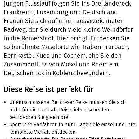
jungen Flusslauf folgen Sie ins Dreiländereck
Frankreich, Luxemburg und Deutschland.
Freuen Sie sich auf einen ausgezeichneten
Radweg, der Sie durch viele kleine Weindörfer
in die Römerstadt Trier bringt. Entdecken Sie
so berühmte Moselorte wie Traben-Trarbach,
Bernkastel-Kues und Cochem, ehe Sie den
Zusammenfluss von Mosel und Rhein am
Deutschen Eck in Koblenz bewundern.
Diese Reise ist perfekt für
Unentschlossene: Bei dieser Reise müssen Sie sich
nicht für ein Land als Reiseziel entscheiden,
bentdecken Sie gleich drei.
Sportliche Radfahrer: In nur 6 Tagen die Mosel und ihre
komplette Vielfalt entdecken.