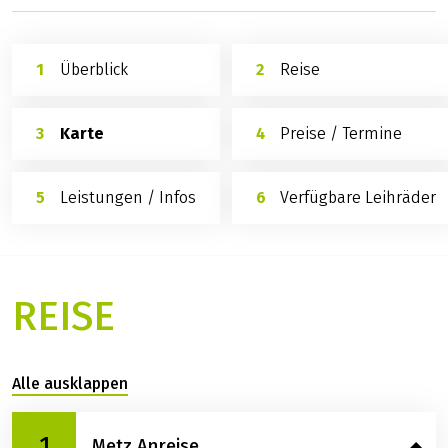
Überblick
Reise
Karte
Preise / Termine
Leistungen / Infos
Verfügbare Leihräder
REISE
Alle ausklappen
1
Metz Anreise