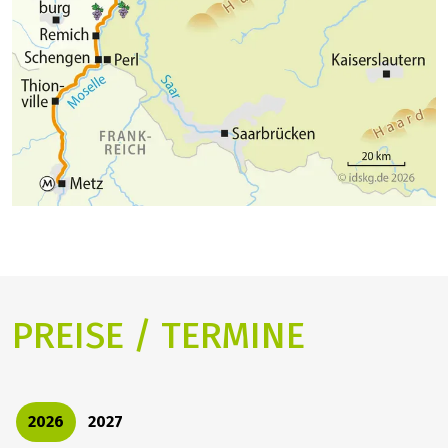
PREISE / TERMINE
2026
2027