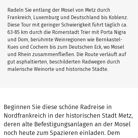
Radeln Sie entlang der Mosel von Metz durch
Frankreich, Luxemburg und Deutschland bis Koblenz.
Diese Tour mit geringer Schwierigkeit führt täglich ca.
63-85 km durch die Römerstadt Trier mit Porta Nigra
und Dom, berühmte Weinregionen wie Bernkastel-
Kues und Cochem bis zum Deutschen Eck, wo Mosel
und Rhein zusammenfließen. Die Route verläuft auf
gut asphaltierten, beschilderten Radwegen durch
malerische Weinorte und historische Städte.
Beginnen Sie diese schöne Radreise in
Nordfrankreich in der historischen Stadt Metz,
deren alte Befestigungsanlagen an der Mosel
noch heute zum Spazieren einladen. Dem