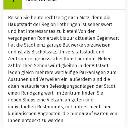
Reisen Sie heute rechtzeitig nach Metz, denn die
Hauptstadt der Region Lothringen ist sehenswert
und hat Interessantes zu bieten! Von der
vergangenen Römerzeit bis zur aktuellen Gegenwart
hat die Stadt einzigartige Bauwerke vorzuweisen
und ist als Bischofssitz, Universitätsstadt und
Zentrum zeitgenössischer Kunst berühmt. Neben
zahlreichen Sehenswürdigkeiten in der Altstadt
laden gleich mehrere weitläufige Parkanlagen zum
Ausruhen und Verweilen ein, außerdem sind die
alten restaurierten Befestigungsanlagen der Stadt
einen Rundgang wert. Im Zentrum finden Sie
neben Shops eine Vielzahl an guten und
individuellen Restaurants, mit unterschiedlichen
kulinarischen Angeboten, die nur darauf warten von
Ihnen entdeckt zu werden.