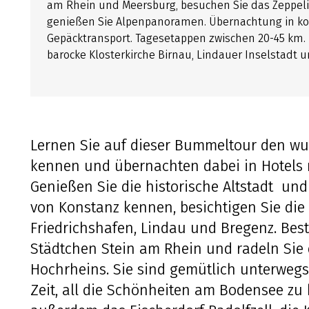
am Rhein und Meersburg, besuchen Sie das Zeppel
genießen Sie Alpenpanoramen. Übernachtung in ko
Gepäcktransport. Tagesetappen zwischen 20-45 km. 
barocke Klosterkirche Birnau, Lindauer Inselstadt
Lernen Sie auf dieser Bummeltour den w
kennen und übernachten dabei in Hotels
Genießen Sie die historische Altstadt un
von Konstanz kennen, besichtigen Sie die
Friedrichshafen, Lindau und Bregenz. Bes
Städtchen Stein am Rhein und radeln Sie d
Hochrheins. Sie sind gemütlich unterweg
Zeit, all die Schönheiten am Bodensee zu 