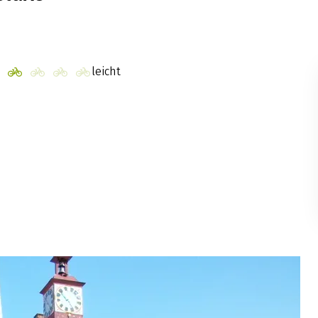
leicht