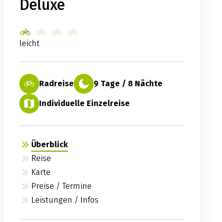
Deluxe
leicht
Radreise
9 Tage / 8 Nächte
Individuelle Einzelreise
Überblick
Reise
Karte
Preise / Termine
Leistungen / Infos