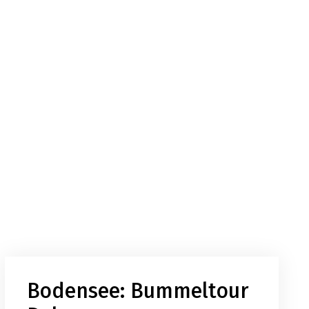
Bodensee: Bummeltour