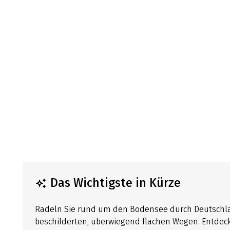
Das Wichtigste in Kürze
Radeln Sie rund um den Bodensee durch Deutschlan
beschilderten, überwiegend flachen Wegen. Entdecke