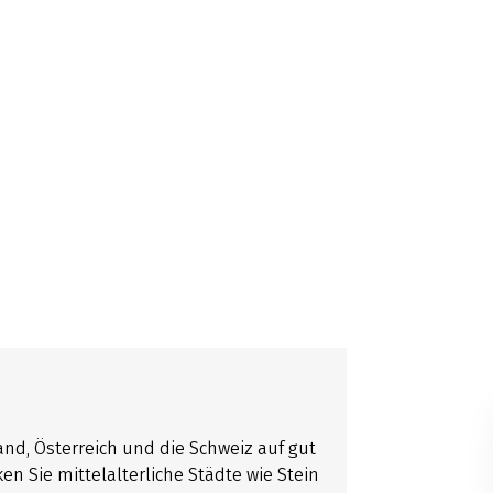
d, Österreich und die Schweiz auf gut
n Sie mittelalterliche Städte wie Stein