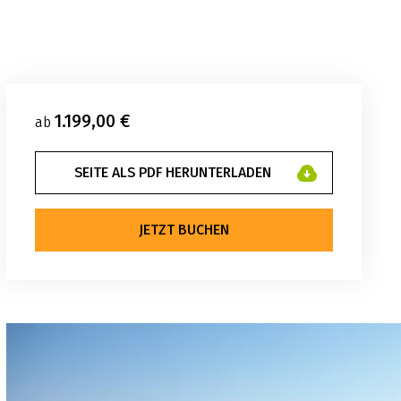
1.199,00 €
ab
SEITE ALS PDF HERUNTERLADEN
JETZT BUCHEN