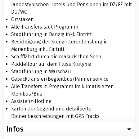
landestypischen Hotels und Pensionen im DZ/EZ mit
DU/WC
Ortstaxen
Alle Transfers laut Programm
Stadtführung in Danzig inkl. Eintritt
Besichtigung der Kreuzritterordensburg in
Marienburg inkl. Eintritt
Schifffahrt durch die masurischen Seen
Paddeltour auf dem Fluss Krutynia
Stadtführung in Warschau
Gepäcktransfer/Begleitbus/Pannenservice
Alle Transfers lt. Programm im klimatisierten
Kleinbus/Bus
Assistenz-Hotline
Karten der Gegend und detaillierte
Routenbeschreibungen mit GPS-Tracks
Infos