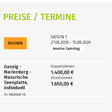
PREISE / TERMINE
SAISON
1
27.06.2026 - 15.08.2026
BUCHEN
Anreise Samstag
Danzig -
Doppelzimmer
Marienburg -
1.400,00 €
Masurische
Einzelzimmer
Seenplatte,
1.650,00 €
individuell
PL-MARDW-10