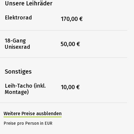
Unsere Leihräder
Elektrorad
170,00 €
18-Gang
50,00 €
Unisexrad
Sonstiges
Leih-Tacho (inkl.
10,00 €
Montage)
Weitere Preise ausblenden
Preise pro Person in EUR