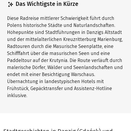
Das Wichtigste in Kürze
Diese Radreise mittlerer Schwierigkeit führt durch
Polens historische Städte und Naturlandschaften.
Höhepunkte sind Stadtführungen in Danzigs Altstadt
und der mittelalterlichen Kreuzritterburg Marienburg,
Radtouren durch die Masurische Seenplatte, eine
Schifffahrt über die masurischen Seen und eine
Paddeltour auf der Krutynia. Die Route verläuft durch
malerische Dörfer, Wälder und Seenlandschaften und
endet mit einer Besichtigung Warschaus.
Übernachtung in landestypischen Hotels mit
Frühstück, Gepäcktransfer und Assistenz-Hotline
inklusive.