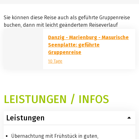
Sie können diese Reise auch als geführte Gruppenreise
buchen, dann mit leicht geändertem Reiseverlauf
Danzig - Marienburg - Masurische
Seenplatte: geführte
Gruppenreise
10 Tage
LEISTUNGEN / INFOS
Leistungen
Übernachtung mit Frühstück in guten,