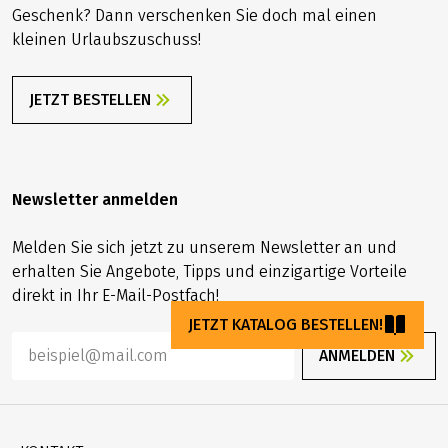
Geschenk? Dann verschenken Sie doch mal einen
kleinen Urlaubszuschuss!
JETZT BESTELLEN
Newsletter anmelden
Melden Sie sich jetzt zu unserem Newsletter an und
erhalten Sie Angebote, Tipps und einzigartige Vorteile
direkt in Ihr E-Mail-Postfach!
JETZT KATALOG BESTELLEN!
ANMELDEN