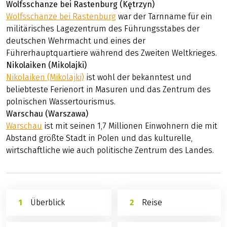
Wolfsschanze bei Rastenburg (Kętrzyn)
Wolfsschanze bei Rastenburg
war der Tarnname für ein
militärisches Lagezentrum des Führungsstabes der
deutschen Wehrmacht und eines der
Führerhauptquartiere während des Zweiten Weltkrieges.
Nikolaiken (Mikolajki)
Nikolaiken (Mikolajki)
ist wohl der bekanntest und
beliebteste Ferienort in Masuren und das Zentrum des
polnischen Wassertourismus.
Warschau (Warszawa)
Warschau
ist mit seinen 1,7 Millionen Einwohnern die mit
Abstand größte Stadt in Polen und das kulturelle,
wirtschaftliche wie auch politische Zentrum des Landes.
Überblick
Reise