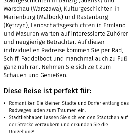
Stadtgeschichten in Danzig (Gdańsk) und
Warschau (Warszawa), Kulturgeschichten in
Marienburg (Malbork) und Rastenburg
(Kętrzyn), Landschaftsgeschichten in Ermland
und Masuren warten auf interessierte Zuhörer
und neugierige Betrachter. Auf dieser
individuellen Radreise kommen Sie per Rad,
Schiff, Paddelboot und manchmal auch zu Fuß
ganz nah ran. Nehmen Sie sich Zeit zum
Schauen und Genießen.
Diese Reise ist perfekt für:
Romantiker: Die kleinen Städte und Dörfer entlang des
Radweges laden zum Träumen ein.
Stadtliebhaber: Lassen Sie sich von den Städtchen auf
der Strecke verzaubern und erkunden Sie die
Umgebung!