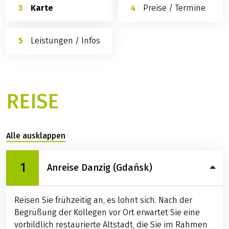
Karte
Preise / Termine
Leistungen / Infos
REISE
Alle ausklappen
1
Anreise Danzig (Gdańsk)
Reisen Sie frühzeitig an, es lohnt sich. Nach der
Begrüßung der Kollegen vor Ort erwartet Sie eine
vorbildlich restaurierte Altstadt, die Sie im Rahmen