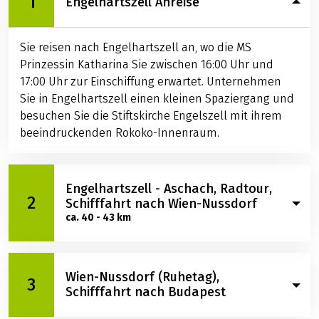
REISE
Alle ausklappen
1
Engelhartszell Anreise
Sie reisen nach Engelhartszell an, wo die MS
Prinzessin Katharina Sie zwischen 16:00 Uhr und
17:00 Uhr zur Einschiffung erwartet. Unternehmen
Sie in Engelhartszell einen kleinen Spaziergang und
besuchen Sie die Stiftskirche Engelszell mit ihrem
beeindruckenden Rokoko-Innenraum.
Engelhartszell - Aschach, Radtour,
2
Schifffahrt nach Wien-Nussdorf