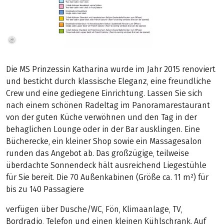
©
SE-Tours
Die MS Prinzessin Katharina wurde im Jahr 2015 renoviert
und besticht durch klassische Eleganz, eine freundliche
Crew und eine gediegene Einrichtung. Lassen Sie sich
nach einem schönen Radeltag im Panoramarestaurant
von der guten Küche verwöhnen und den Tag in der
behaglichen Lounge oder in der Bar ausklingen. Eine
Bücherecke, ein kleiner Shop sowie ein Massagesalon