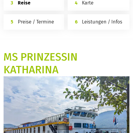
Überblick
Ihr Schiff
Reise
Karte
Preise / Termine
Leistungen / Infos
MS PRINZESSIN
KATHARINA