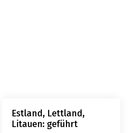
Estland, Lettland,
Litauen: geführt