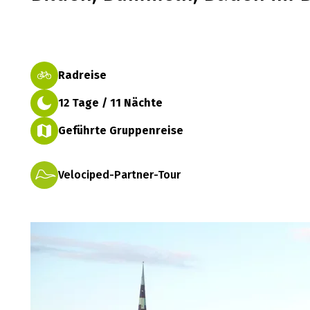
Radreise
12 Tage / 11 Nächte
Geführte Gruppenreise
Velociped-Partner-Tour