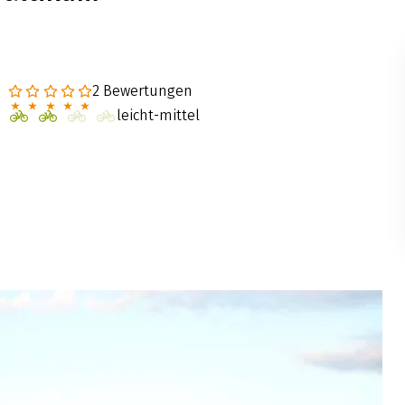
2 Bewertungen
leicht-mittel