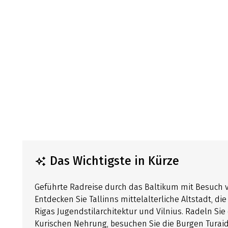
Das Wichtigste in Kürze
Geführte Radreise durch das Baltikum mit Besuch v
Entdecken Sie Tallinns mittelalterliche Altstadt, di
Rigas Jugendstilarchitektur und Vilnius. Radeln Si
Kurischen Nehrung, besuchen Sie die Burgen Turaid