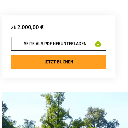
2.000,00 €
ab
SEITE ALS PDF HERUNTERLADEN
JETZT BUCHEN