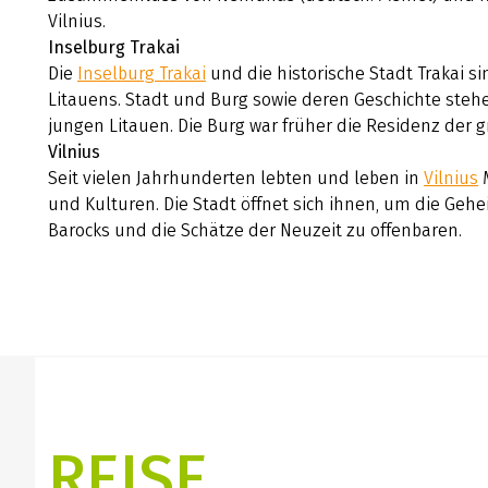
Vilnius.
Inselburg Trakai
Die
Inselburg Trakai
und die historische Stadt Trakai 
Litauens. Stadt und Burg sowie deren Geschichte steh
jungen Litauen. Die Burg war früher die Residenz der g
Vilnius
Seit vielen Jahrhunderten lebten und leben in
Vilnius
M
und Kulturen. Die Stadt öffnet sich ihnen, um die Gehe
Barocks und die Schätze der Neuzeit zu offenbaren.
REISE