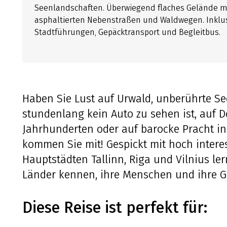
Seenlandschaften. Überwiegend flaches Gelände m
asphaltierten Nebenstraßen und Waldwegen. Inklusi
Stadtführungen, Gepäcktransport und Begleitbus.
Haben Sie Lust auf Urwald, unberührte S
stundenlang kein Auto zu sehen ist, auf 
Jahrhunderten oder auf barocke Pracht in
kommen Sie mit! Gespickt mit hoch inter
Hauptstädten Tallinn, Riga und Vilnius ler
Länder kennen, ihre Menschen und ihre G
Diese Reise ist perfekt für: