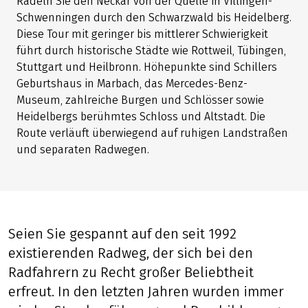
Radeln Sie den Neckar von der Quelle in Villingen-
Schwenningen durch den Schwarzwald bis Heidelberg.
Diese Tour mit geringer bis mittlerer Schwierigkeit
führt durch historische Städte wie Rottweil, Tübingen,
Stuttgart und Heilbronn. Höhepunkte sind Schillers
Geburtshaus in Marbach, das Mercedes-Benz-
Museum, zahlreiche Burgen und Schlösser sowie
Heidelbergs berühmtes Schloss und Altstadt. Die
Route verläuft überwiegend auf ruhigen Landstraßen
und separaten Radwegen.
Seien Sie gespannt auf den seit 1992
existierenden Radweg, der sich bei den
Radfahrern zu Recht großer Beliebtheit
erfreut. In den letzten Jahren wurden immer