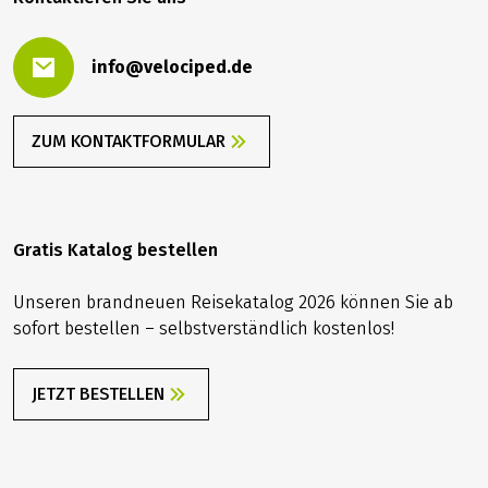
info@velociped.de
ZUM KONTAKTFORMULAR
Gratis Katalog bestellen
Unseren brandneuen Reisekatalog 2026 können Sie ab
sofort bestellen – selbstverständlich kostenlos!
JETZT BESTELLEN