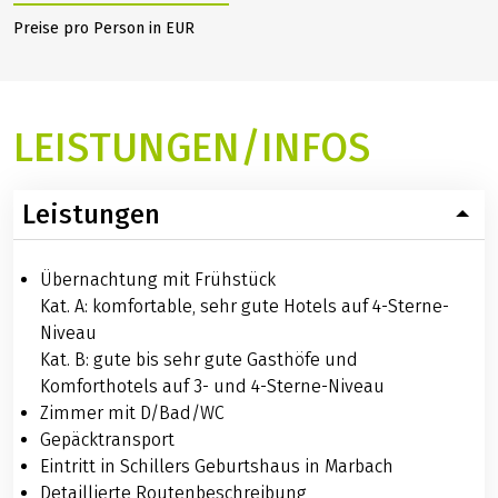
Preise pro Person in EUR
LEISTUNGEN/INFOS
Leistungen
Übernachtung mit Frühstück
Kat. A: komfortable, sehr gute Hotels auf 4-Sterne-
Niveau
Kat. B: gute bis sehr gute Gasthöfe und
Komforthotels auf 3- und 4-Sterne-Niveau
Zimmer mit D/Bad/WC
Gepäcktransport
Eintritt in Schillers Geburtshaus in Marbach
Detaillierte Routenbeschreibung