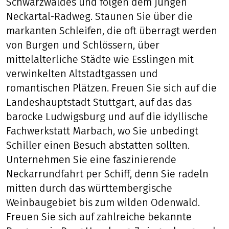
Schwarzwaldes und folgen dem jungen
Neckartal-Radweg. Staunen Sie über die
markanten Schleifen, die oft überragt werden
von Burgen und Schlössern, über
mittelalterliche Städte wie Esslingen mit
verwinkelten Altstadtgassen und
romantischen Plätzen. Freuen Sie sich auf die
Landeshauptstadt Stuttgart, auf das das
barocke Ludwigsburg und auf die idyllische
Fachwerkstatt Marbach, wo Sie unbedingt
Schiller einen Besuch abstatten sollten.
Unternehmen Sie eine faszinierende
Neckarrundfahrt per Schiff, denn Sie radeln
mitten durch das württembergische
Weinbaugebiet bis zum wilden Odenwald.
Freuen Sie sich auf zahlreiche bekannte