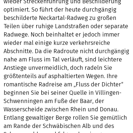
wieder Streckenführung und Beschilderung
optimiert. So führt der heute durchgängig
beschilderte Neckartal-Radweg zu großen
Teilen über ruhige Landstraßen oder separate
Radwege. Noch beinhaltet er jedoch immer
wieder mal einige kurze verkehrsreiche
Abschnitte. Da die Radroute nicht durchgängig
nahe am Fluss im Tal verläuft, sind leichtere
Anstiege unvermeidlich, doch radeln Sie
größtenteils auf asphaltierten Wegen. Ihre
romantische Radreise am „Fluss der Dichter“
beginnen Sie bei seiner Quelle in Villingen-
Schwenningen am Fuße der Baar, der
Wasserscheide zwischen Rhein und Donau.
Entlang gewaltiger Berge rollen Sie gemütlich
am Rande der Schwäbischen Alb und des