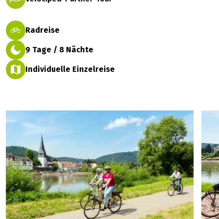
Radreise
9 Tage / 8 Nächte
Individuelle Einzelreise