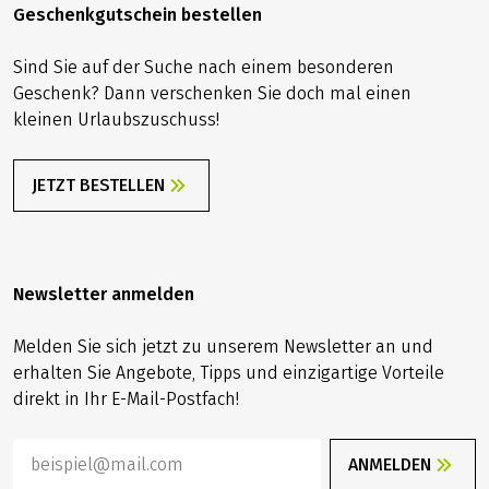
Geschenkgutschein bestellen
Sind Sie auf der Suche nach einem besonderen
Geschenk? Dann verschenken Sie doch mal einen
kleinen Urlaubszuschuss!
JETZT BESTELLEN
Newsletter anmelden
Melden Sie sich jetzt zu unserem Newsletter an und
erhalten Sie Angebote, Tipps und einzigartige Vorteile
direkt in Ihr E-Mail-Postfach!
ANMELDEN