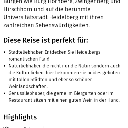
Burgen wie Burg Hornberg, Zwingenberg und
Hirschhorn und auf die berühmte
Universitätsstadt Heidelberg mit ihren
zahlreichen Sehenswürdigkeiten.
Diese Reise ist perfekt für:
Städteliebhaber: Entdecken Sie Heidelbergs
romantischen Flair!
Naturliebhaber, die nicht nur die Natur sondern auch
die Kultur lieben, hier bekommen sie beides geboten
mit tollen Städten und ebenso schöner
Weinlandschaften.
Genussliebhaber, die gerne im Biergarten oder im
Restaurant sitzen mit einen guten Wein in der Hand.
Highlights