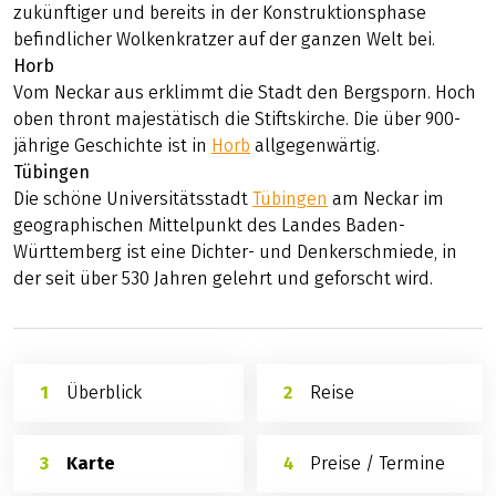
zukünftiger und bereits in der Konstruktionsphase
befindlicher Wolkenkratzer auf der ganzen Welt bei.
Horb
Vom Neckar aus erklimmt die Stadt den Bergsporn. Hoch
oben thront majestätisch die Stiftskirche. Die über 900-
jährige Geschichte ist in
Horb
allgegenwärtig.
Tübingen
Die schöne Universitätsstadt
Tübingen
am Neckar im
geographischen Mittelpunkt des Landes Baden-
Württemberg ist eine Dichter- und Denkerschmiede, in
der seit über 530 Jahren gelehrt und geforscht wird.
Überblick
Reise
Karte
Preise / Termine