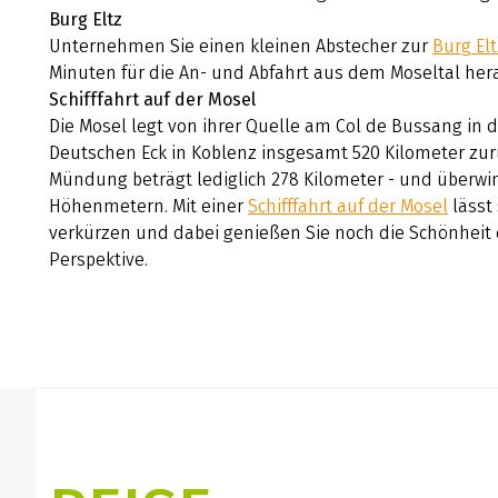
Burg Eltz
Unternehmen Sie einen kleinen Abstecher zur
Burg Elt
Minuten für die An- und Abfahrt aus dem Moseltal her
Schifffahrt auf der Mosel
Die Mosel legt von ihrer Quelle am Col de Bussang in
Deutschen Eck in Koblenz insgesamt 520 Kilometer zurü
Mündung beträgt lediglich 278 Kilometer - und überwin
Höhenmetern. Mit einer
Schifffahrt auf der Mosel
lässt
verkürzen und dabei genießen Sie noch die Schönheit
Perspektive.