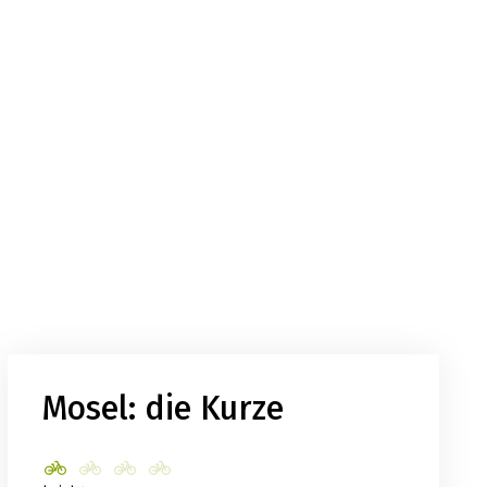
Mosel: die Kurze