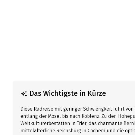
Das Wichtigste in Kürze
Diese Radreise mit geringer Schwierigkeit führt von
entlang der Mosel bis nach Koblenz. Zu den Höhep
Weltkulturerbestätten in Trier, das charmante Be
mittelalterliche Reichsburg in Cochem und die optio