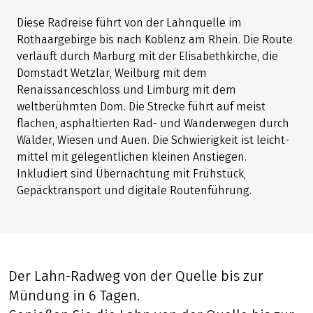
Diese Radreise führt von der Lahnquelle im
Rothaargebirge bis nach Koblenz am Rhein. Die Route
verläuft durch Marburg mit der Elisabethkirche, die
Domstadt Wetzlar, Weilburg mit dem
Renaissanceschloss und Limburg mit dem
weltberühmten Dom. Die Strecke führt auf meist
flachen, asphaltierten Rad- und Wanderwegen durch
Wälder, Wiesen und Auen. Die Schwierigkeit ist leicht-
mittel mit gelegentlichen kleinen Anstiegen.
Inkludiert sind Übernachtung mit Frühstück,
Gepäcktransport und digitale Routenführung.
Der Lahn-Radweg von der Quelle bis zur
Mündung in 6 Tagen.