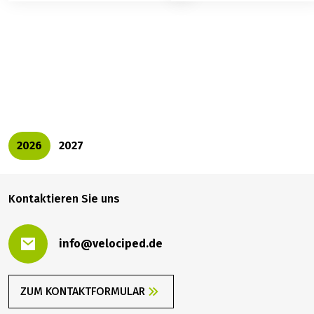
739,00 €
BUCHEN
ab
2026
2027
Kontaktieren Sie uns
info@velociped.de
ZUM KONTAKTFORMULAR