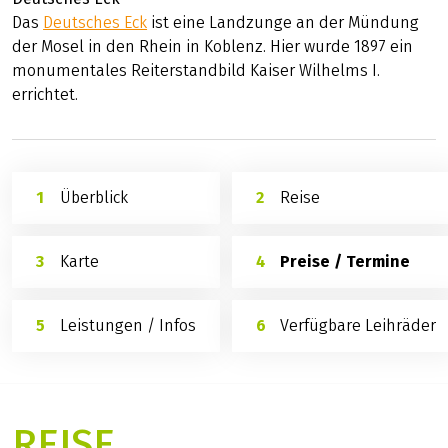
Das
Deutsches Eck
ist eine Landzunge an der Mündung
der Mosel in den Rhein in Koblenz. Hier wurde 1897 ein
monumentales Reiterstandbild Kaiser Wilhelms I.
errichtet.
Überblick
Reise
Karte
Preise / Termine
Leistungen / Infos
Verfügbare Leihräder
REISE