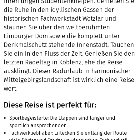
ihren urigen Studentenkneipen. Genießen Sie
die Ruhe in den idyllischen Gassen der
historischen Fachwerkstadt Wetzlar und
staunen Sie über den weltberühmten
Limburger Dom sowie die komplett unter
Denkmalschutz stehende Innenstadt. Tauchen
Sie ein in den Fluss der Zeit. Genießen Sie den
letzten Radeltag in Koblenz, ehe die Reise
ausklingt. Dieser Radurlaub in harmonischer
Mittelgebirgslandschaft ist wirklich eine Reise
wert.
Diese Reise ist perfekt für:
Sportbegeisterte: Die Etappen sind länger und
sportlich ansprechender
Fachwerkliebhaber: Entecken Sie entlang der Route