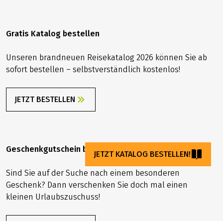
Gratis Katalog bestellen
Unseren brandneuen Reisekatalog 2026 können Sie ab
sofort bestellen – selbstverständlich kostenlos!
JETZT BESTELLEN
Geschenkgutschein bestellen
JETZT KATALOG BESTELLEN!
Sind Sie auf der Suche nach einem besonderen
Geschenk? Dann verschenken Sie doch mal einen
kleinen Urlaubszuschuss!