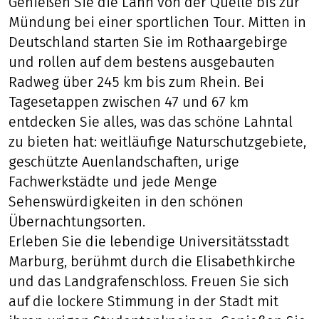
Genießen Sie die Lahn von der Quelle bis zur
Mündung bei einer sportlichen Tour. Mitten in
Deutschland starten Sie im Rothaargebirge
und rollen auf dem bestens ausgebauten
Radweg über 245 km bis zum Rhein. Bei
Tagesetappen zwischen 47 und 67 km
entdecken Sie alles, was das schöne Lahntal
zu bieten hat: weitläufige Naturschutzgebiete,
geschützte Auenlandschaften, urige
Fachwerkstädte und jede Menge
Sehenswürdigkeiten in den schönen
Übernachtungsorten.
Erleben Sie die lebendige Universitätsstadt
Marburg, berühmt durch die Elisabethkirche
und das Landgrafenschloss. Freuen Sie sich
auf die lockere Stimmung in der Stadt mit