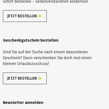
sofort bestellen – selbstverständlich kostenlos!
JETZT BESTELLEN
Geschenkgutschein bestellen
Sind Sie auf der Suche nach einem besonderen
Geschenk? Dann verschenken Sie doch mal einen
kleinen Urlaubszuschuss!
JETZT BESTELLEN
Newsletter anmelden