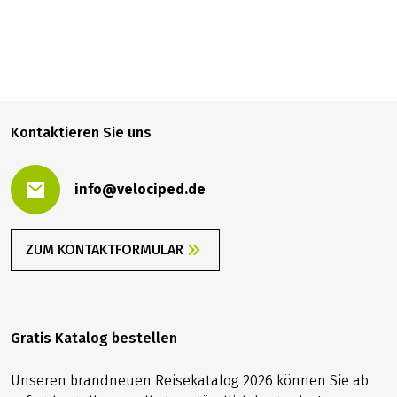
799,00 €
BUCHEN
ab
Kontaktieren Sie uns
info@velociped.de
ZUM KONTAKTFORMULAR
Gratis Katalog bestellen
Unseren brandneuen Reisekatalog 2026 können Sie ab