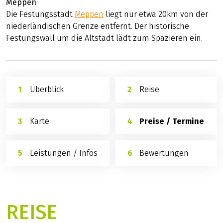
Meppen
Die Festungsstadt
Meppen
liegt nur etwa 20km von der
niederländischen Grenze entfernt. Der historische
Festungswall um die Altstadt lädt zum Spazieren ein.
Überblick
Reise
Karte
Preise / Termine
Leistungen / Infos
Bewertungen
REISE