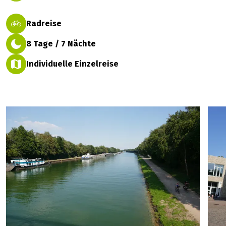
Radreise
8 Tage / 7 Nächte
Individuelle Einzelreise