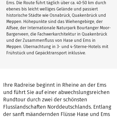
Ems. Die Route führt täglich über ca. 40-50 km durch
ebenes bis leicht welliges Gelände und passiert
historische Städte wie Osnabrück, Quakenbrück und
Meppen. Höhepunkte sind das Wiehengebirge, der
Alfsee, der Internationale Naturpark Bourtanger Moor-
Bargerveen, die Fachwerkarchitektur in Quakenbrück
und der Zusammenfluss von Hase und Ems in
Meppen. Übernachtung in 3- und 4-Sterne-Hotels mit
Frühstück und Gepäcktransport inklusive.
Ihre Radreise beginnt in Rheine an der Ems
und führt Sie auf einer abwechslungsreichen
Rundtour durch zwei der schönsten
Flusslandschaften Norddeutschlands. Entlang
der sanft mäandernden Flüsse Hase und Ems