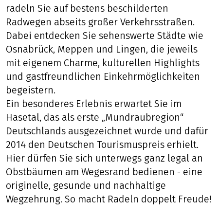
radeln Sie auf bestens beschilderten
Radwegen abseits großer Verkehrsstraßen.
Dabei entdecken Sie sehenswerte Städte wie
Osnabrück, Meppen und Lingen, die jeweils
mit eigenem Charme, kulturellen Highlights
und gastfreundlichen Einkehrmöglichkeiten
begeistern.
Ein besonderes Erlebnis erwartet Sie im
Hasetal, das als erste „Mundraubregion“
Deutschlands ausgezeichnet wurde und dafür
2014 den Deutschen Tourismuspreis erhielt.
Hier dürfen Sie sich unterwegs ganz legal an
Obstbäumen am Wegesrand bedienen - eine
originelle, gesunde und nachhaltige
Wegzehrung. So macht Radeln doppelt Freude!