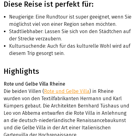
Diese Reise ist perfekt für:
Neugierige: Eine Rundtour ist super geeignet, wenn Sie
möglichst viel von einer Region sehen möchten.
Stadtliebhaber: Lassen Sie sich von den Städtchen auf
der Strecke verzaubern.
Kultursuchende: Auch für das kulturelle Wohl wird auf
diesem Trip gesorgt sein.
Highlights
Rote und Gelbe Villa Rheine
Die beiden Villen (
Rote und Gelbe Villa
) in Rheine
wurden von den Textilfabrikanten Hermann und Karl
Kümpers gebaut. Die Architekten Bernhard Tüshaus und
Leo von Abbema entwarfen die Rote Villa in Anlehnung
an die deutsch-niederländische Renaissancebaukunst
und die Gelbe Villa in der Art einer Italienischen
Gartenvilla der Hochrenaissance.