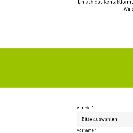
Einfach das Kontaktformu
Wir 
Anrede *
Bitte auswählen
Vorname *