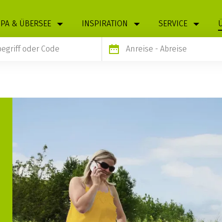
PA & ÜBERSEE
INSPIRATION
SERVICE
Anreise
- Abreise