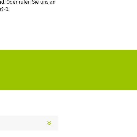
d. Oder rufen Sie uns an.
89-0.