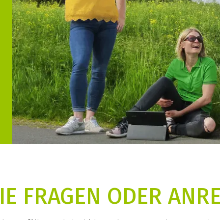
IE FRAGEN ODER AN