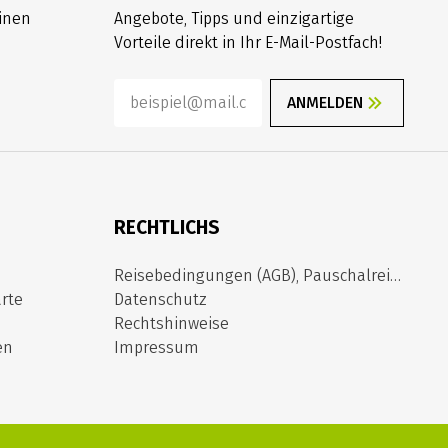
inen
Angebote, Tipps und einzigartige
Vorteile direkt in Ihr E-Mail-Postfach!
ANMELDEN
RECHTLICHS
Reisebedingungen (AGB), Pauschalreiserichtlinie
rte
Datenschutz
Rechtshinweise
en
Impressum