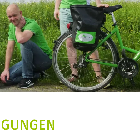
REGUNGEN