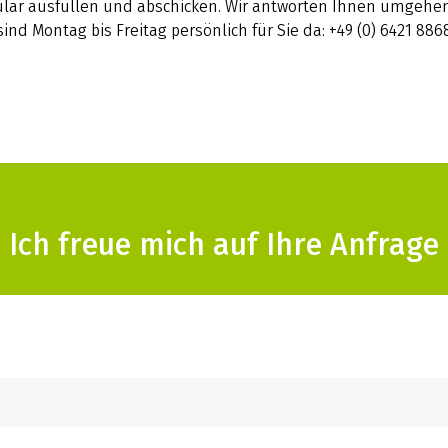
lar ausfüllen und abschicken. Wir antworten Ihnen umgehen
sind Montag bis Freitag persönlich für Sie da: +49 (0) 6421 886
Ich freue mich auf Ihre Anfrage