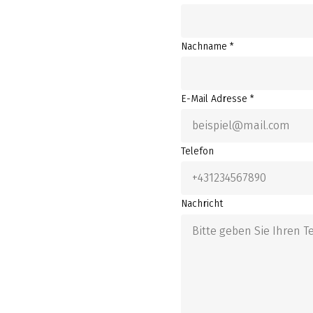
Nachname *
E-Mail Adresse *
Telefon
Nachricht