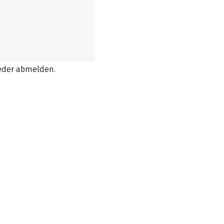
ieder abmelden.