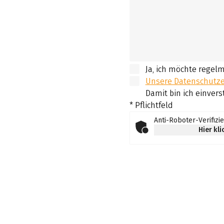
Ja, ich möchte regel
Unsere Datenschutzer
Damit bin ich einvers
* Pflichtfeld
Anti-Roboter-Verifizi
Hier kl