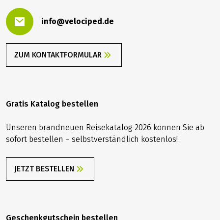
info@velociped.de
ZUM KONTAKTFORMULAR
Gratis Katalog bestellen
Unseren brandneuen Reisekatalog 2026 können Sie ab
sofort bestellen – selbstverständlich kostenlos!
JETZT BESTELLEN
Geschenkgutschein bestellen