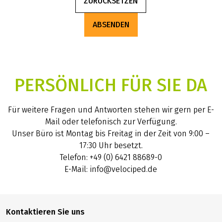
ZURÜCKSETZEN
ABSENDEN
PERSÖNLICH FÜR SIE DA
Für weitere Fragen und Antworten stehen wir gern per E-
Mail oder telefonisch zur Verfügung.
Unser Büro ist Montag bis Freitag in der Zeit von 9:00 –
17:30 Uhr besetzt.
Telefon: +49 (0) 6421 88689-0
E-Mail: info@velociped.de
Kontaktieren Sie uns