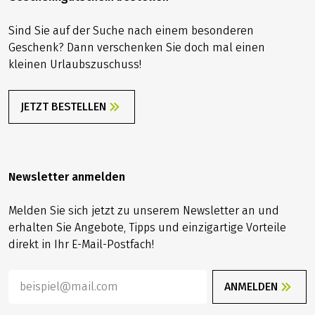
Sind Sie auf der Suche nach einem besonderen
Geschenk? Dann verschenken Sie doch mal einen
kleinen Urlaubszuschuss!
JETZT BESTELLEN
Newsletter anmelden
Melden Sie sich jetzt zu unserem Newsletter an und
erhalten Sie Angebote, Tipps und einzigartige Vorteile
direkt in Ihr E-Mail-Postfach!
ANMELDEN