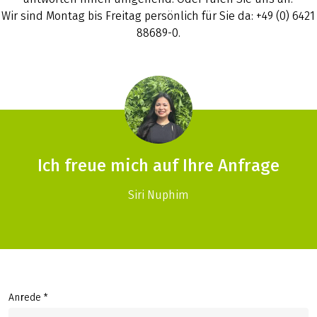
Wir sind Montag bis Freitag persönlich für Sie da: +49 (0) 6421
88689-0.
Ich freue mich auf Ihre Anfrage
Siri Nuphim
Anrede *