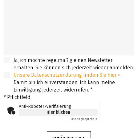
Ja, ich möchte regelmäßig einen Newsletter
erhalten. Sie können sich jederzeit wieder abmelden.
Unsere Datenschutzerklärung finden Sie hier >
Damit bin ich einverstanden. Ich kann meine
Einwilligung jederzeit widerrufen.
*
* Pflichtfeld
Anti-Roboter-Verifizierung
Hier klicken
Friendly
Captcha ⇗