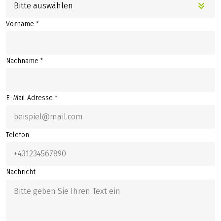
Bitte auswählen
Vorname *
Nachname *
E-Mail Adresse *
Telefon
Nachricht