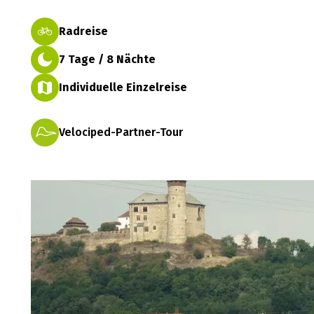
Radreise
7 Tage / 8 Nächte
Individuelle Einzelreise
Velociped-Partner-Tour