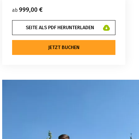
999,00 €
ab
SEITE ALS PDF HERUNTERLADEN
JETZT BUCHEN