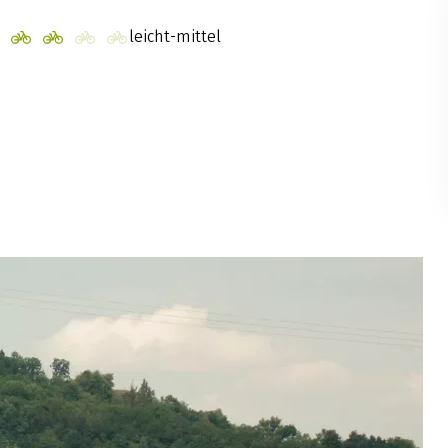
leicht-mittel