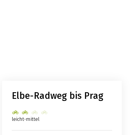
Elbe-Radweg bis Prag
leicht-mittel