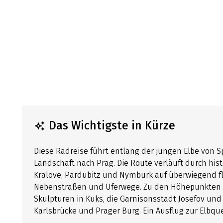
Das Wichtigste in Kürze
Diese Radreise führt entlang der jungen Elbe von 
Landschaft nach Prag. Die Route verläuft durch hist
Kralove, Pardubitz und Nymburk auf überwiegend f
Nebenstraßen und Uferwege. Zu den Höhepunkten z
Skulpturen in Kuks, die Garnisonsstadt Josefov und
Karlsbrücke und Prager Burg. Ein Ausflug zur Elbque