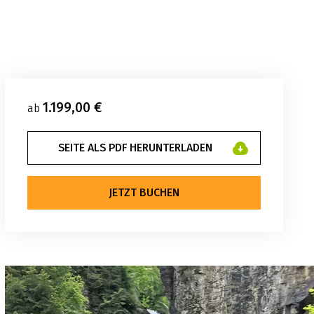
1.199,00 €
ab
SEITE ALS PDF HERUNTERLADEN
JETZT BUCHEN