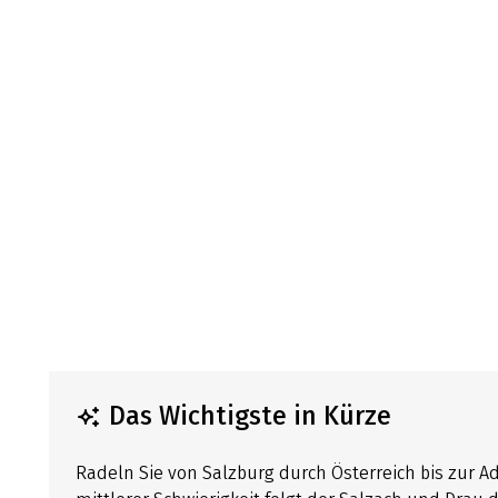
Das Wichtigste in Kürze
Radeln Sie von Salzburg durch Österreich bis zur Adr