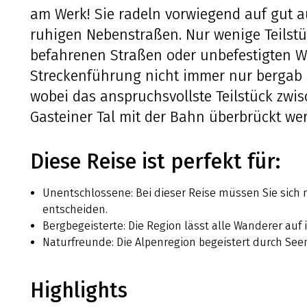
am Werk! Sie radeln vorwiegend auf gut
ruhigen Nebenstraßen. Nur wenige Teilstü
befahrenen Straßen oder unbefestigten We
Streckenführung nicht immer nur bergab 
wobei das anspruchsvollste Teilstück zwi
Gasteiner Tal mit der Bahn überbrückt we
Diese Reise ist perfekt für:
Unentschlossene: Bei dieser Reise müssen Sie sich 
entscheiden.
Bergbegeisterte: Die Region lässt alle Wanderer au
Naturfreunde: Die Alpenregion begeistert durch Seen
Highlights