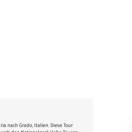
ia nach Grado, Italien. Diese Tour