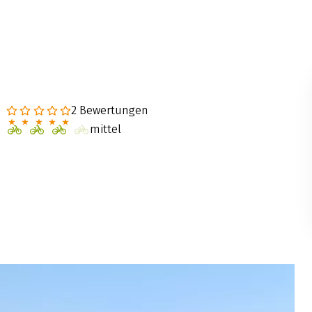
2 Bewertungen
mittel