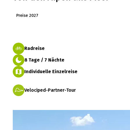
Preise 2027
Radreise
8 Tage / 7 Nächte
Individuelle Einzelreise
Velociped-Partner-Tour