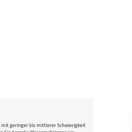
it geringer bis mittlerer Schwierigkeit