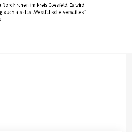
 Nordkirchen im Kreis Coesfeld. Es wird
auch als das „Westfälische Versailles“
.