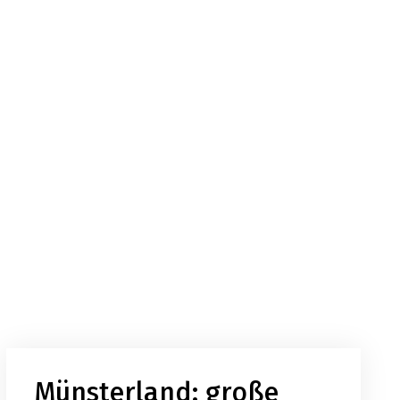
Münsterland: große