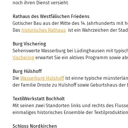
noch ihren Dienst versieht.
Rathaus des Westfälischen Friedens
Gotischer Bau aus der Mitte des 14. Jahrhunderts mit
Das
historisches Rathaus
ist ein Wahrzeichen der Stad
Burg Vischering
Sehenswerte Wasserburg bei Lüdinghausen mit typisc
Vischering
erwartet Sie ein aktives Programm sowie ab
Burg Hülshoff
Die
Wasserburg Hülshoff
ist einne typische münsterlän
der Familie Droste zu Hülshoff sowie Geburtshaus der 
TextilWerkstatt Bochholt
Mit seinen zwei Standorten links und rechts des Flusse
einmaliges historisches Ensemble der Textilproduktion
Schloss Nordkirchen