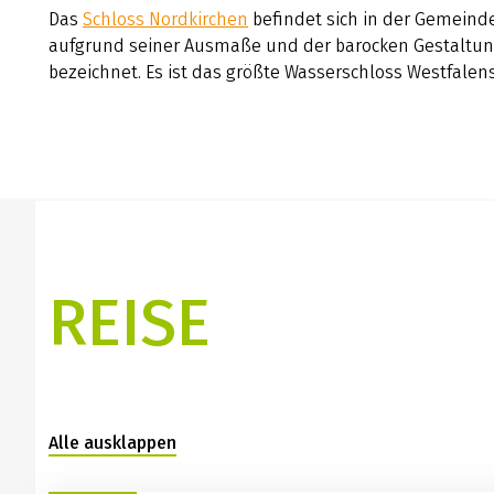
Das
Schloss Nordkirchen
befindet sich in der Gemeinde
aufgrund seiner Ausmaße und der barocken Gestaltung 
bezeichnet. Es ist das größte Wasserschloss Westfalens
REISE
Alle ausklappen