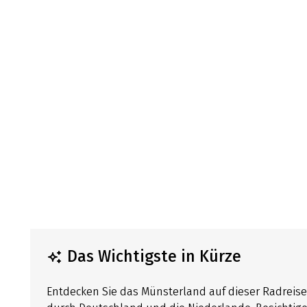
Das Wichtigste in Kürze
Entdecken Sie das Münsterland auf dieser Radreise m