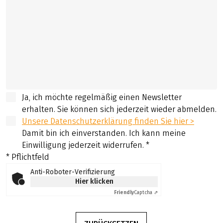
Ja, ich möchte regelmäßig einen Newsletter
erhalten. Sie können sich jederzeit wieder abmelden.
Unsere Datenschutzerklärung finden Sie hier >
Damit bin ich einverstanden. Ich kann meine
Einwilligung jederzeit widerrufen.
*
* Pflichtfeld
Anti-Roboter-Verifizierung
Hier klicken
Friendly
Captcha ⇗