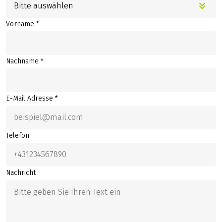
Bitte auswählen
Vorname *
Nachname *
E-Mail Adresse *
Telefon
Nachricht