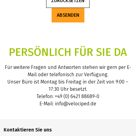
ZURÜCKSETZEN
ABSENDEN
PERSÖNLICH FÜR SIE DA
Für weitere Fragen und Antworten stehen wir gern per E-
Mail oder telefonisch zur Verfügung.
Unser Büro ist Montag bis Freitag in der Zeit von 9:00 –
17:30 Uhr besetzt.
Telefon: +49 (0) 6421 88689-0
E-Mail: info@velociped.de
Kontaktieren Sie uns