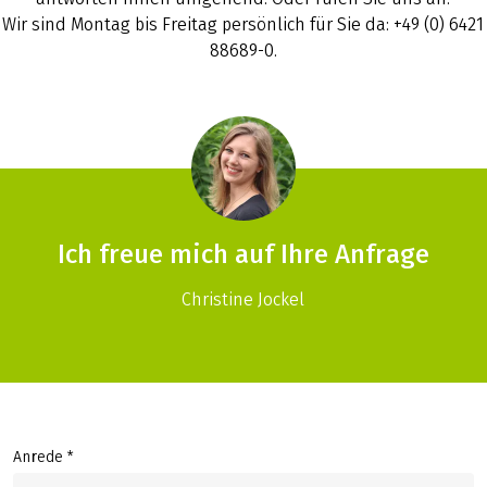
Wir sind Montag bis Freitag persönlich für Sie da: +49 (0) 6421
88689-0.
Ich freue mich auf Ihre Anfrage
Christine Jockel
Anrede *