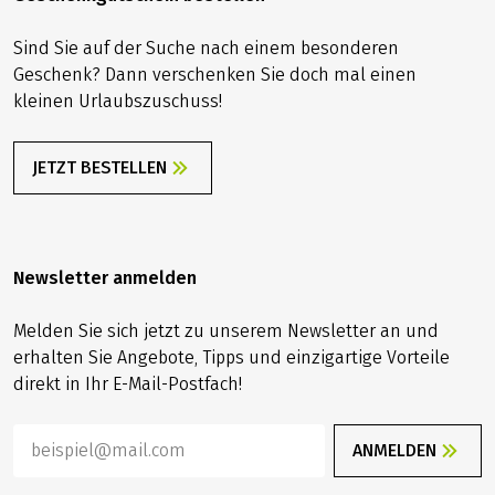
Sind Sie auf der Suche nach einem besonderen
Geschenk? Dann verschenken Sie doch mal einen
kleinen Urlaubszuschuss!
JETZT BESTELLEN
Newsletter anmelden
Melden Sie sich jetzt zu unserem Newsletter an und
erhalten Sie Angebote, Tipps und einzigartige Vorteile
direkt in Ihr E-Mail-Postfach!
ANMELDEN