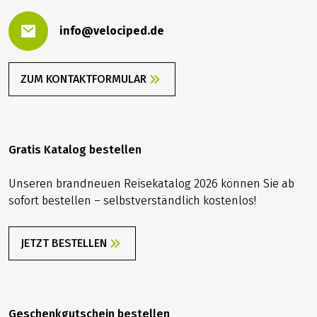
info@velociped.de
ZUM KONTAKTFORMULAR
Gratis Katalog bestellen
Unseren brandneuen Reisekatalog 2026 können Sie ab
sofort bestellen – selbstverständlich kostenlos!
JETZT BESTELLEN
Geschenkgutschein bestellen