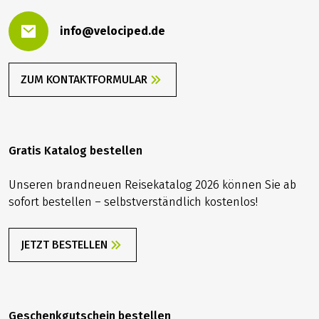
info@velociped.de
ZUM KONTAKTFORMULAR
Gratis Katalog bestellen
Unseren brandneuen Reisekatalog 2026 können Sie ab
sofort bestellen – selbstverständlich kostenlos!
JETZT BESTELLEN
Geschenkgutschein bestellen