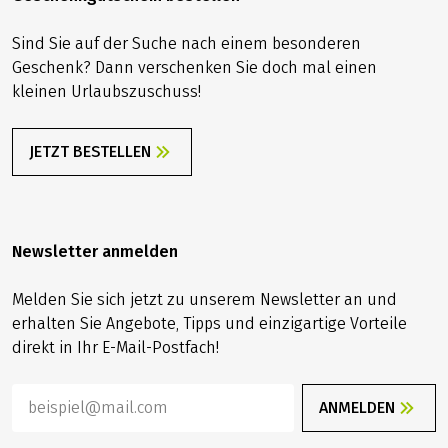
Sind Sie auf der Suche nach einem besonderen
Geschenk? Dann verschenken Sie doch mal einen
kleinen Urlaubszuschuss!
JETZT BESTELLEN
Newsletter anmelden
Melden Sie sich jetzt zu unserem Newsletter an und
erhalten Sie Angebote, Tipps und einzigartige Vorteile
direkt in Ihr E-Mail-Postfach!
ANMELDEN