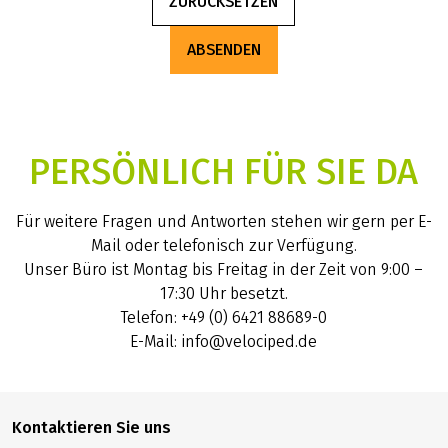
ZURÜCKSETZEN
ABSENDEN
PERSÖNLICH FÜR SIE DA
Für weitere Fragen und Antworten stehen wir gern per E-
Mail oder telefonisch zur Verfügung.
Unser Büro ist Montag bis Freitag in der Zeit von 9:00 –
17:30 Uhr besetzt.
Telefon: +49 (0) 6421 88689-0
E-Mail: info@velociped.de
Kontaktieren Sie uns