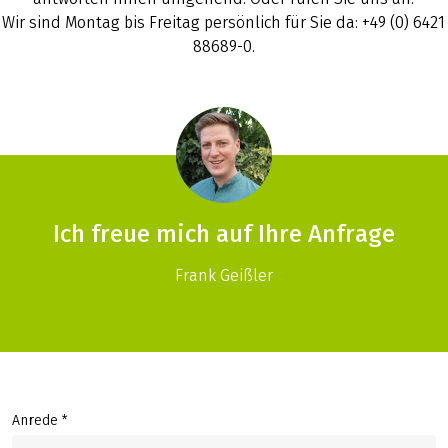
Wir sind Montag bis Freitag persönlich für Sie da: +49 (0) 6421
88689-0.
Ich freue mich auf Ihre Anfrage
Frank Geißler
Anrede *