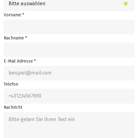
Bitte auswählen
Vorname *
Nachname *
E-Mail Adresse *
Telefon
Nachricht