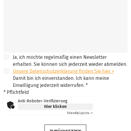
Ja, ich möchte regelmäßig einen Newsletter
erhalten. Sie können sich jederzeit wieder abmelden.
Unsere Datenschutzerklärung finden Sie hier >
Damit bin ich einverstanden. Ich kann meine
Einwilligung jederzeit widerrufen.
*
* Pflichtfeld
Anti-Roboter-Verifizierung
Hier klicken
Friendly
Captcha ⇗