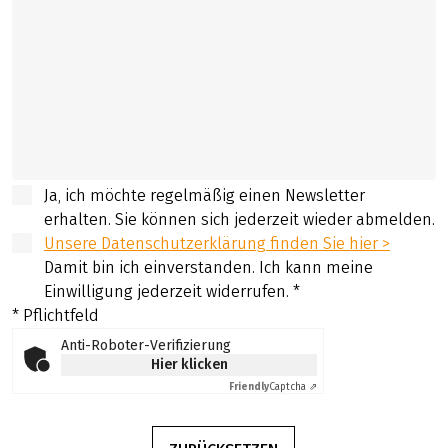
Ja, ich möchte regelmäßig einen Newsletter
erhalten. Sie können sich jederzeit wieder abmelden.
Unsere Datenschutzerklärung finden Sie hier >
Damit bin ich einverstanden. Ich kann meine
Einwilligung jederzeit widerrufen.
*
* Pflichtfeld
Anti-Roboter-Verifizierung
Hier klicken
Friendly
Captcha ⇗