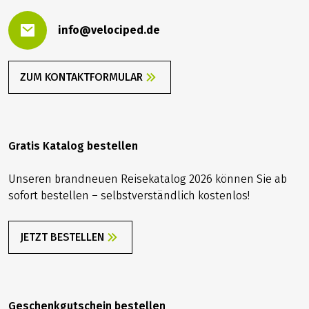
info@velociped.de
ZUM KONTAKTFORMULAR
Gratis Katalog bestellen
Unseren brandneuen Reisekatalog 2026 können Sie ab
sofort bestellen – selbstverständlich kostenlos!
JETZT BESTELLEN
Geschenkgutschein bestellen