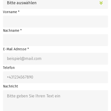
Bitte auswählen
Vorname *
Nachname *
E-Mail Adresse *
Telefon
Nachricht