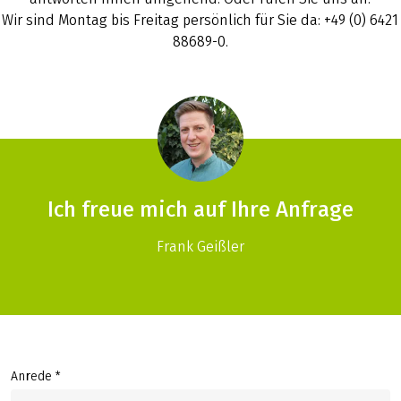
Wir sind Montag bis Freitag persönlich für Sie da: +49 (0) 6421
88689-0.
Ich freue mich auf Ihre Anfrage
Frank Geißler
Anrede *