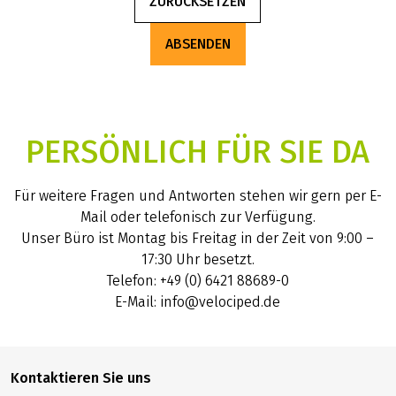
ZURÜCKSETZEN
ABSENDEN
PERSÖNLICH FÜR SIE DA
Für weitere Fragen und Antworten stehen wir gern per E-
Mail oder telefonisch zur Verfügung.
Unser Büro ist Montag bis Freitag in der Zeit von 9:00 –
17:30 Uhr besetzt.
Telefon: +49 (0) 6421 88689-0
E-Mail: info@velociped.de
Kontaktieren Sie uns