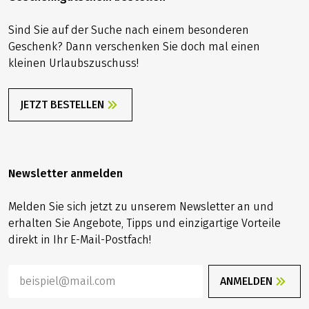
Sind Sie auf der Suche nach einem besonderen
Geschenk? Dann verschenken Sie doch mal einen
kleinen Urlaubszuschuss!
JETZT BESTELLEN
Newsletter anmelden
Melden Sie sich jetzt zu unserem Newsletter an und
erhalten Sie Angebote, Tipps und einzigartige Vorteile
direkt in Ihr E-Mail-Postfach!
ANMELDEN