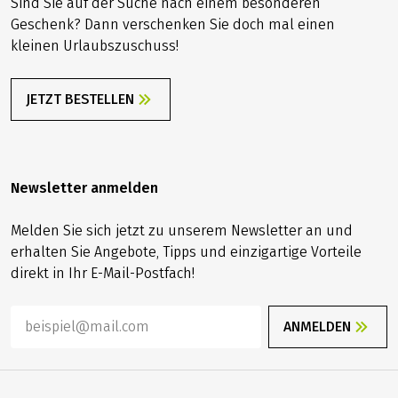
Sind Sie auf der Suche nach einem besonderen
Geschenk? Dann verschenken Sie doch mal einen
kleinen Urlaubszuschuss!
JETZT BESTELLEN
Newsletter anmelden
Melden Sie sich jetzt zu unserem Newsletter an und
erhalten Sie Angebote, Tipps und einzigartige Vorteile
direkt in Ihr E-Mail-Postfach!
ANMELDEN