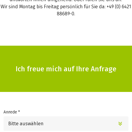
Wir sind Montag bis Freitag persönlich für Sie da: +49 (0) 6421
88689-0.
Ich freue mich auf Ihre Anfrage
Anrede *
Bitte auswählen