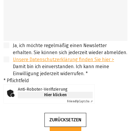
Ja, ich möchte regelmäßig einen Newsletter
erhalten. Sie können sich jederzeit wieder abmelden.
Unsere Datenschutzerklärung finden Sie hier >
Damit bin ich einverstanden. Ich kann meine
Einwilligung jederzeit widerrufen.
*
* Pflichtfeld
Anti-Roboter-Verifizierung
Hier klicken
Friendly
Captcha ⇗
ZURÜCKSETZEN