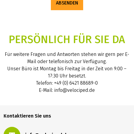
ABSENDEN
PERSÖNLICH FÜR SIE DA
Für weitere Fragen und Antworten stehen wir gern per E-
Mail oder telefonisch zur Verfügung.
Unser Büro ist Montag bis Freitag in der Zeit von 9:00 –
17:30 Uhr besetzt.
Telefon: +49 (0) 6421 88689-0
E-Mail: info@velociped.de
Kontaktieren Sie uns