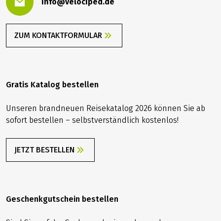
info@velociped.de
ZUM KONTAKTFORMULAR
Gratis Katalog bestellen
Unseren brandneuen Reisekatalog 2026 können Sie ab
sofort bestellen – selbstverständlich kostenlos!
JETZT BESTELLEN
Geschenkgutschein bestellen