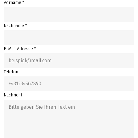
Vorname *
Nachname *
E-Mail Adresse *
Telefon
Nachricht