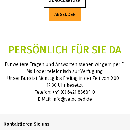
ZURÜCKSETZEN
ABSENDEN
PERSÖNLICH FÜR SIE DA
Für weitere Fragen und Antworten stehen wir gern per E-
Mail oder telefonisch zur Verfügung.
Unser Büro ist Montag bis Freitag in der Zeit von 9:00 –
17:30 Uhr besetzt.
Telefon: +49 (0) 6421 88689-0
E-Mail: info@velociped.de
Kontaktieren Sie uns