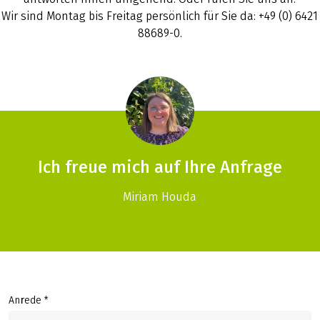
Wir sind Montag bis Freitag persönlich für Sie da: +49 (0) 6421
88689-0.
Ich freue mich auf Ihre Anfrage
Miriam Houda
Anrede *