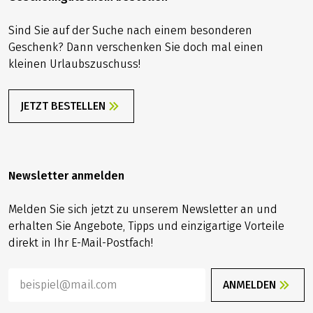
Sind Sie auf der Suche nach einem besonderen
Geschenk? Dann verschenken Sie doch mal einen
kleinen Urlaubszuschuss!
JETZT BESTELLEN
Newsletter anmelden
Melden Sie sich jetzt zu unserem Newsletter an und
erhalten Sie Angebote, Tipps und einzigartige Vorteile
direkt in Ihr E-Mail-Postfach!
ANMELDEN