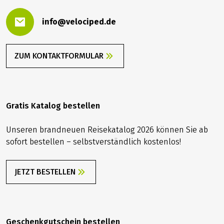
info@velociped.de
ZUM KONTAKTFORMULAR
Gratis Katalog bestellen
Unseren brandneuen Reisekatalog 2026 können Sie ab
sofort bestellen – selbstverständlich kostenlos!
JETZT BESTELLEN
Geschenkgutschein bestellen