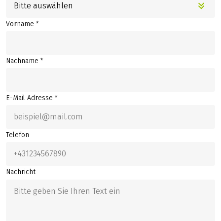
Bitte auswählen
Vorname *
Nachname *
E-Mail Adresse *
Telefon
Nachricht