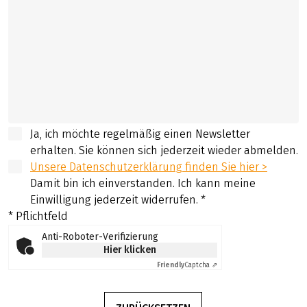
Ja, ich möchte regelmäßig einen Newsletter
erhalten. Sie können sich jederzeit wieder abmelden.
Unsere Datenschutzerklärung finden Sie hier >
Damit bin ich einverstanden. Ich kann meine
Einwilligung jederzeit widerrufen.
*
* Pflichtfeld
Anti-Roboter-Verifizierung
Hier klicken
Friendly
Captcha ⇗