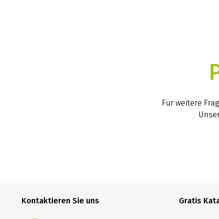
Für weitere Fra
Unser
Kontaktieren Sie uns
Gratis Kat