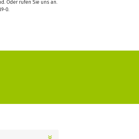
d. Oder rufen Sie uns an.
89-0.