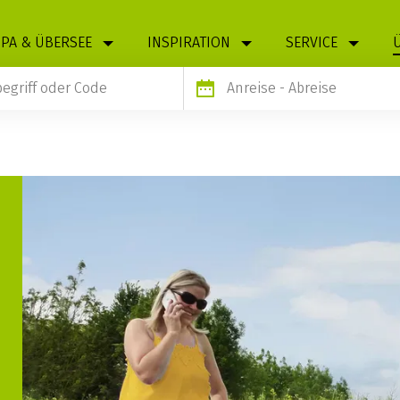
PA & ÜBERSEE
INSPIRATION
SERVICE
Anreise
- Abreise