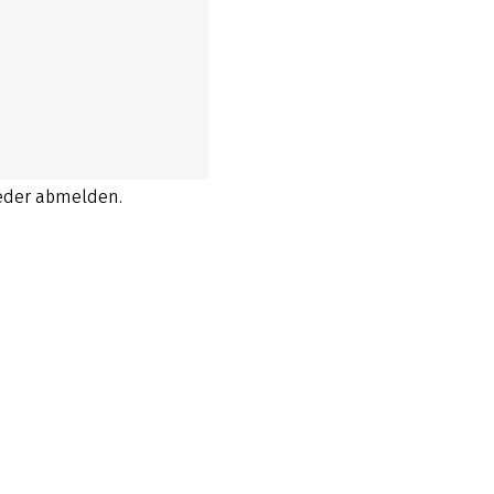
ieder abmelden.