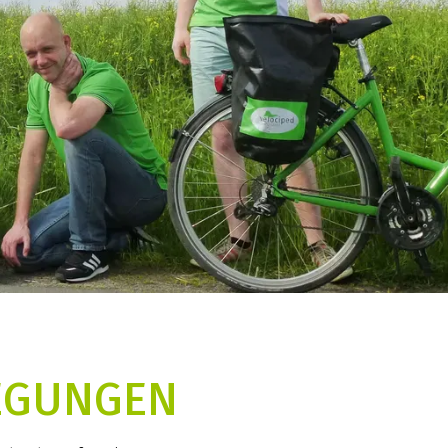
REGUNGEN