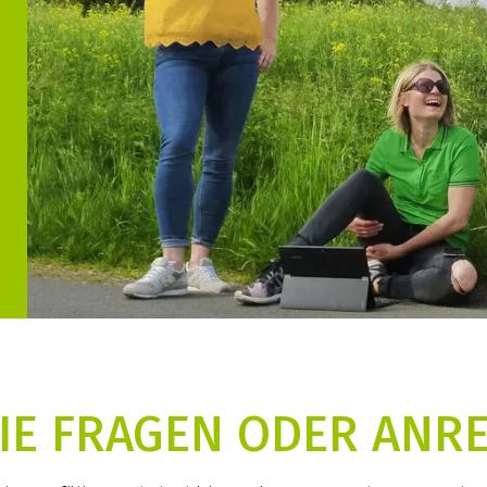
IE FRAGEN ODER AN