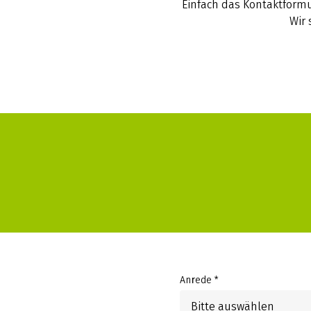
Einfach das Kontaktformu
Wir 
Anrede *
Bitte auswählen