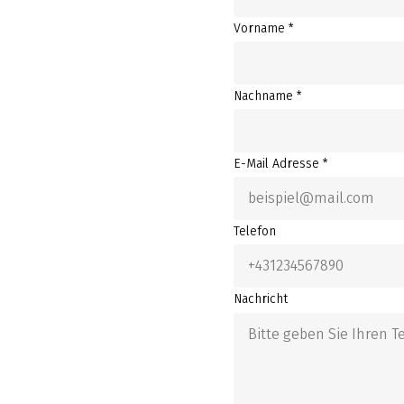
Vorname *
Nachname *
E-Mail Adresse *
Telefon
Nachricht