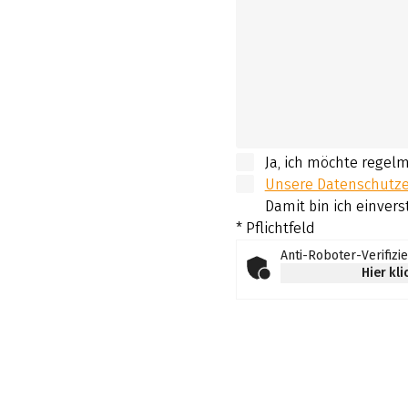
Ja, ich möchte regel
Unsere Datenschutzer
Damit bin ich einvers
* Pflichtfeld
Anti-Roboter-Verifizi
Hier kl