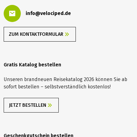
info@velociped.de
ZUM KONTAKTFORMULAR
Gratis Katalog bestellen
Unseren brandneuen Reisekatalog 2026 können Sie ab
sofort bestellen – selbstverständlich kostenlos!
JETZT BESTELLEN
Geschenkgutschein bestellen