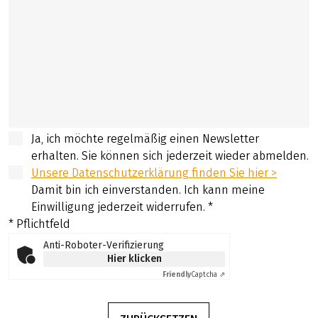
Ja, ich möchte regelmäßig einen Newsletter
erhalten. Sie können sich jederzeit wieder abmelden.
Unsere Datenschutzerklärung finden Sie hier >
Damit bin ich einverstanden. Ich kann meine
Einwilligung jederzeit widerrufen.
*
* Pflichtfeld
Anti-Roboter-Verifizierung
Hier klicken
Friendly
Captcha ⇗