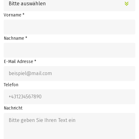
Bitte auswählen
Vorname *
Nachname *
E-Mail Adresse *
Telefon
Nachricht