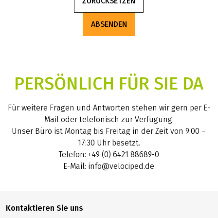
ZURÜCKSETZEN
ABSENDEN
PERSÖNLICH FÜR SIE DA
Für weitere Fragen und Antworten stehen wir gern per E-
Mail oder telefonisch zur Verfügung.
Unser Büro ist Montag bis Freitag in der Zeit von 9:00 –
17:30 Uhr besetzt.
Telefon: +49 (0) 6421 88689-0
E-Mail: info@velociped.de
Kontaktieren Sie uns