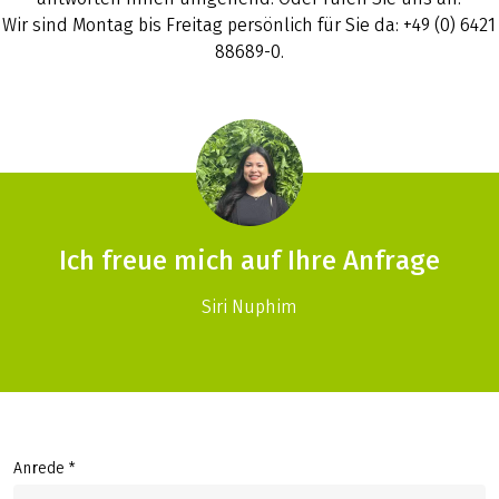
Wir sind Montag bis Freitag persönlich für Sie da: +49 (0) 6421
88689-0.
Ich freue mich auf Ihre Anfrage
Siri Nuphim
Anrede *