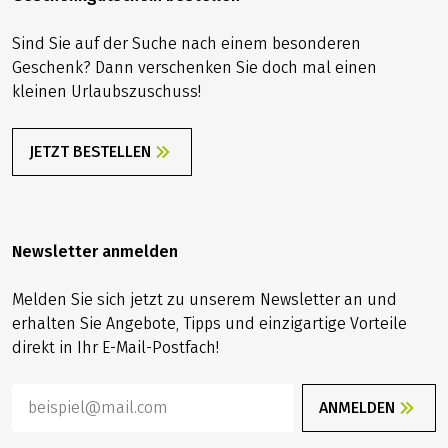
Sind Sie auf der Suche nach einem besonderen
Geschenk? Dann verschenken Sie doch mal einen
kleinen Urlaubszuschuss!
JETZT BESTELLEN
Newsletter anmelden
Melden Sie sich jetzt zu unserem Newsletter an und
erhalten Sie Angebote, Tipps und einzigartige Vorteile
direkt in Ihr E-Mail-Postfach!
ANMELDEN