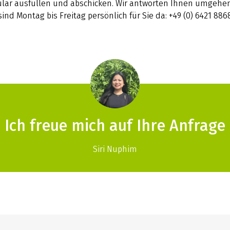
lar ausfüllen und abschicken. Wir antworten Ihnen umgehen
sind Montag bis Freitag persönlich für Sie da: +49 (0) 6421 886
Ich freue mich auf Ihre Anfrage
Siri Nuphim