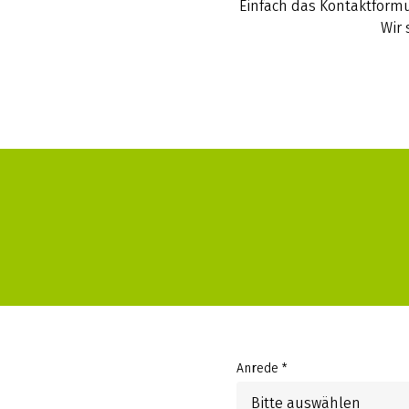
Einfach das Kontaktformu
Wir 
Anrede *
Bitte auswählen