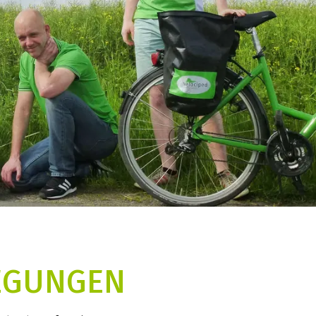
REGUNGEN