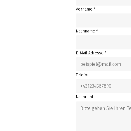
Vorname *
Nachname *
E-Mail Adresse *
Telefon
Nachricht