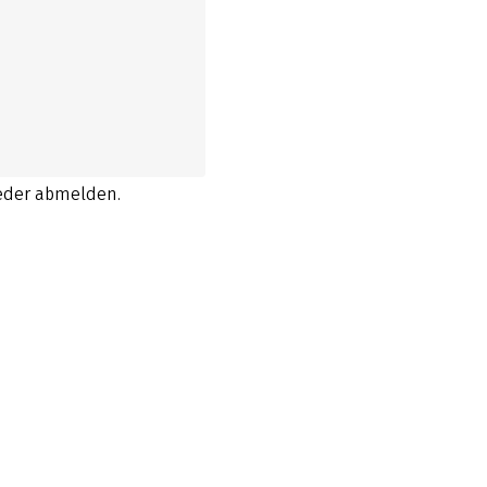
ieder abmelden.