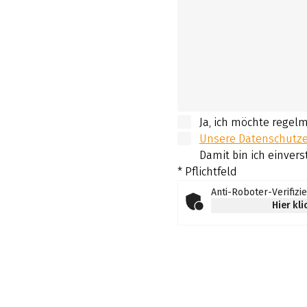
Ja, ich möchte regel
Unsere Datenschutzer
Damit bin ich einvers
* Pflichtfeld
Anti-Roboter-Verifizi
Hier kl