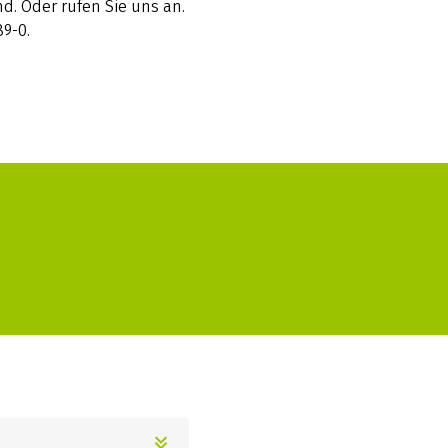
d. Oder rufen Sie uns an.
89-0.