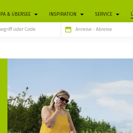
PA & ÜBERSEE
INSPIRATION
SERVICE
Anreise
- Abreise