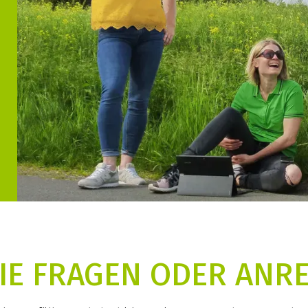
IE FRAGEN ODER AN