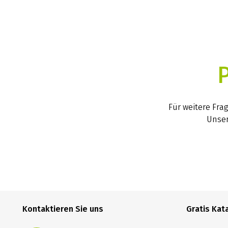
Für weitere Fra
Unser
Kontaktieren Sie uns
Gratis Kat