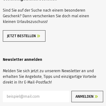
Sind Sie auf der Suche nach einem besonderen
Geschenk? Dann verschenken Sie doch mal einen
kleinen Urlaubszuschuss!
JETZT BESTELLEN
Newsletter anmelden
Melden Sie sich jetzt zu unserem Newsletter an und
erhalten Sie Angebote, Tipps und einzigartige Vorteile
direkt in Ihr E-Mail-Postfach!
ANMELDEN