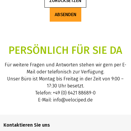
ZURÜCKSETZEN
ABSENDEN
PERSÖNLICH FÜR SIE DA
Für weitere Fragen und Antworten stehen wir gern per E-
Mail oder telefonisch zur Verfügung.
Unser Büro ist Montag bis Freitag in der Zeit von 9:00 –
17:30 Uhr besetzt.
Telefon: +49 (0) 6421 88689-0
E-Mail: info@velociped.de
Kontaktieren Sie uns