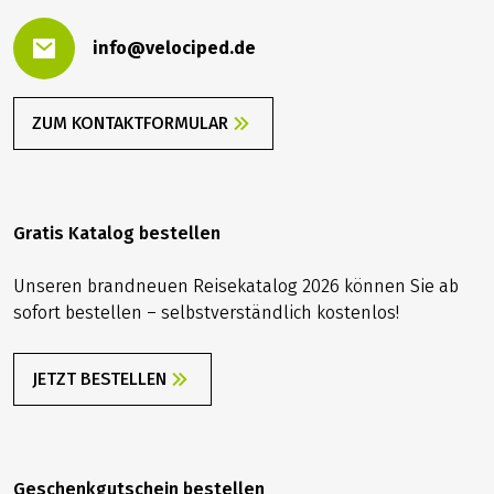
info@velociped.de
ZUM KONTAKTFORMULAR
Gratis Katalog bestellen
Unseren brandneuen Reisekatalog 2026 können Sie ab
sofort bestellen – selbstverständlich kostenlos!
JETZT BESTELLEN
Geschenkgutschein bestellen