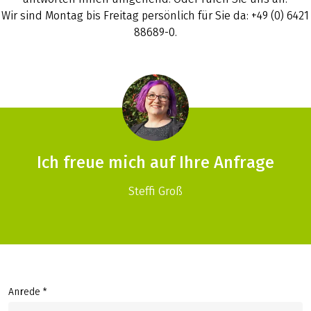
Wir sind Montag bis Freitag persönlich für Sie da: +49 (0) 6421
88689-0.
Ich freue mich auf Ihre Anfrage
Steffi Groß
Anrede *