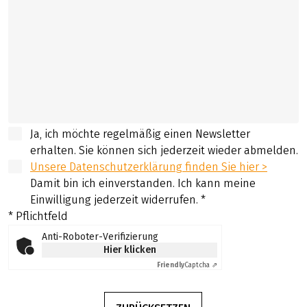
Ja, ich möchte regelmäßig einen Newsletter
erhalten. Sie können sich jederzeit wieder abmelden.
Unsere Datenschutzerklärung finden Sie hier >
Damit bin ich einverstanden. Ich kann meine
Einwilligung jederzeit widerrufen.
*
* Pflichtfeld
Anti-Roboter-Verifizierung
Hier klicken
Friendly
Captcha ⇗