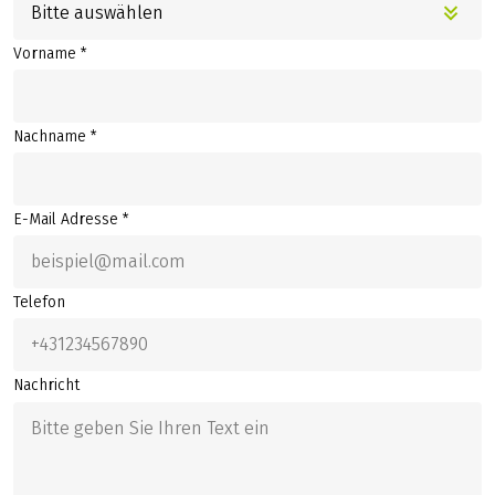
Bitte auswählen
Vorname *
Nachname *
E-Mail Adresse *
Telefon
Nachricht