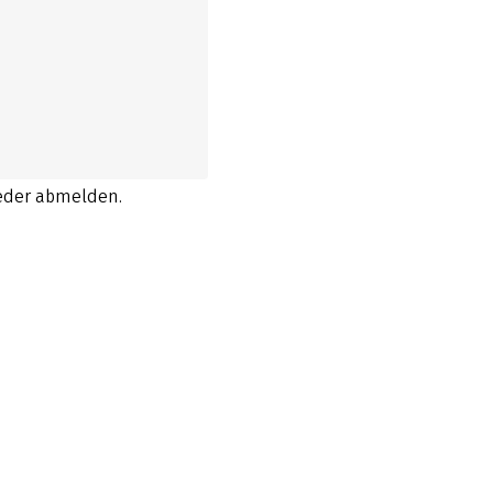
ieder abmelden.