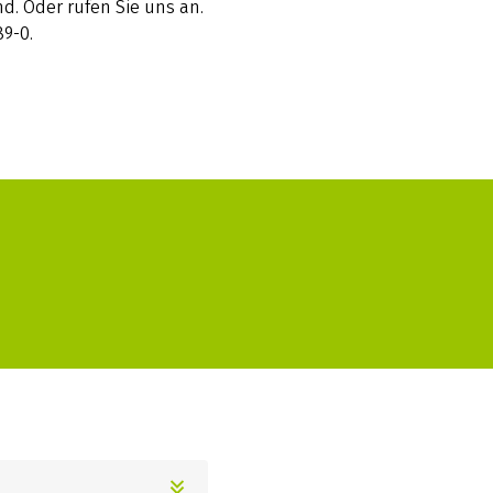
d. Oder rufen Sie uns an.
89-0.