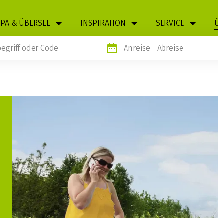
PA & ÜBERSEE
INSPIRATION
SERVICE
Anreise
- Abreise