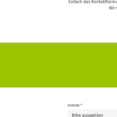
Einfach das Kontaktformu
Wir 
Anrede *
Bitte auswählen