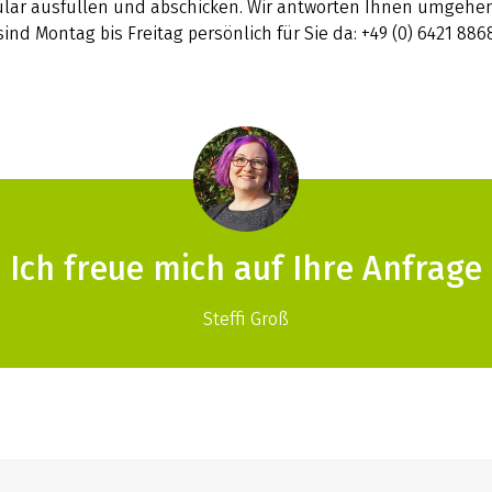
lar ausfüllen und abschicken. Wir antworten Ihnen umgehen
sind Montag bis Freitag persönlich für Sie da: +49 (0) 6421 886
Ich freue mich auf Ihre Anfrage
Steffi Groß