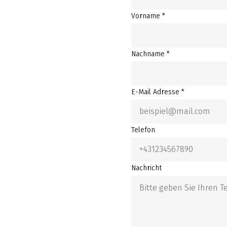
Vorname *
Nachname *
E-Mail Adresse *
Telefon
Nachricht