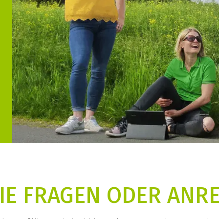
IE FRAGEN ODER AN