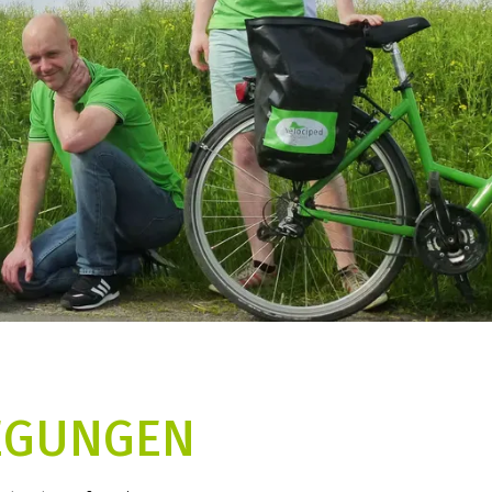
REGUNGEN