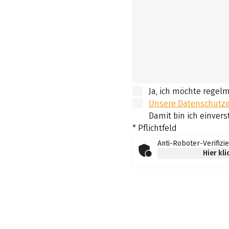
Ja, ich möchte regel
Unsere Datenschutzer
Damit bin ich einvers
* Pflichtfeld
Anti-Roboter-Verifizi
Hier kl