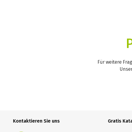
Für weitere Fra
Unser
Kontaktieren Sie uns
Gratis Kat